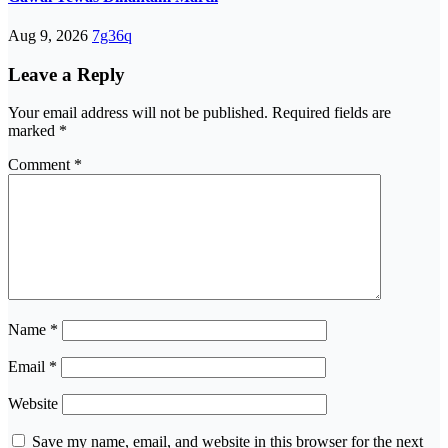
Aug 9, 2026
7g36q
Leave a Reply
Your email address will not be published.
Required fields are
marked
*
Comment
*
Name
*
Email
*
Website
Save my name, email, and website in this browser for the next