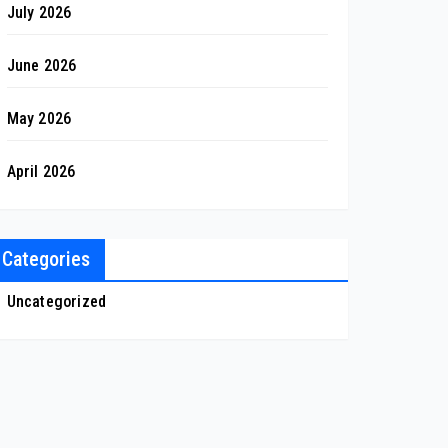
July 2026
June 2026
May 2026
April 2026
Categories
Uncategorized