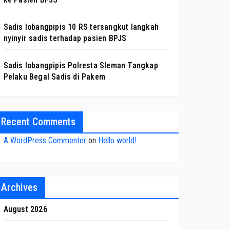
Sadis lobangpipis 10 RS tersangkut langkah
nyinyir sadis terhadap pasien BPJS
Sadis lobangpipis Polresta Sleman Tangkap
Pelaku Begal Sadis di Pakem
Recent Comments
A WordPress Commenter
on
Hello world!
Archives
August 2026