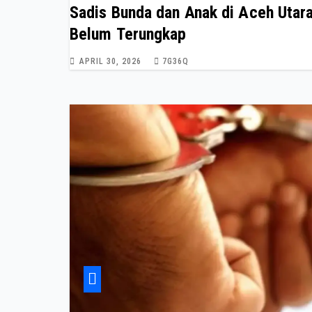
Sadis Bunda dan Anak di Aceh Utar
Belum Terungkap
APRIL 30, 2026
7G36Q