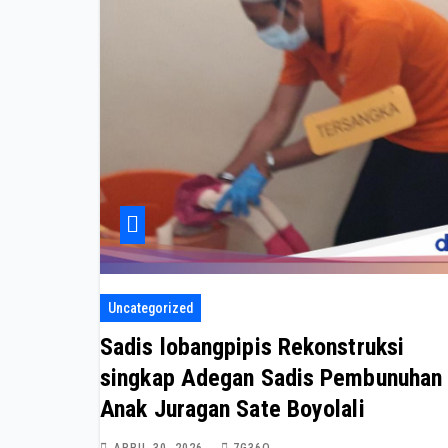
Uncategorized
Sadis lobangpipis Rekonstruksi
singkap Adegan Sadis Pembunuhan
Anak Juragan Sate Boyolali