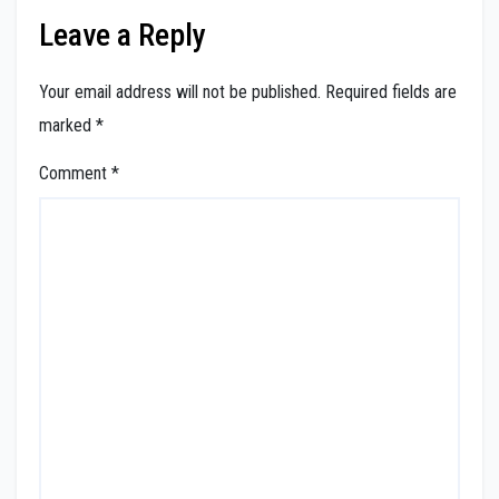
Leave a Reply
Your email address will not be published.
Required fields are
marked
*
Comment
*