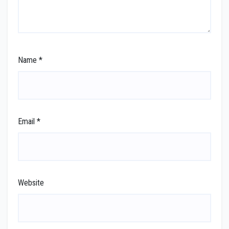
Name
*
Email
*
Website