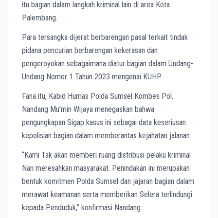
itu bagian dalam langkah kriminal lain di area Kota
Palembang.
Para tersangka dijerat berbarengan pasal terkait tindak
pidana pencurian berbarengan kekerasan dan
pengeroyokan sebagaimana diatur bagian dalam Undang-
Undang Nomor 1 Tahun 2023 mengenai KUHP.
Fana itu, Kabid Humas Polda Sumsel Kombes Pol.
Nandang Mu’min Wijaya menegaskan bahwa
pengungkapan Sigap kasus ini sebagai data keseriusan
kepolisian bagian dalam memberantas kejahatan jalanan.
“Kami Tak akan memberi ruang distribusi pelaku kriminal
Nan meresahkan masyarakat. Penindakan ini merupakan
bentuk komitmen Polda Sumsel dan jajaran bagian dalam
merawat keamanan serta memberikan Selera terlindungi
kepada Penduduk,” konfirmasi Nandang.