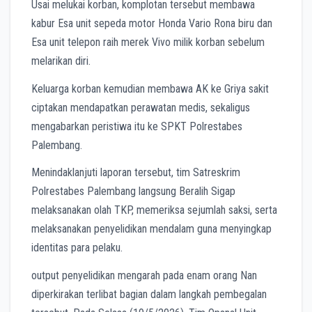
Usai melukai korban, komplotan tersebut membawa
kabur Esa unit sepeda motor Honda Vario Rona biru dan
Esa unit telepon raih merek Vivo milik korban sebelum
melarikan diri.
Keluarga korban kemudian membawa AK ke Griya sakit
ciptakan mendapatkan perawatan medis, sekaligus
mengabarkan peristiwa itu ke SPKT Polrestabes
Palembang.
Menindaklanjuti laporan tersebut, tim Satreskrim
Polrestabes Palembang langsung Beralih Sigap
melaksanakan olah TKP, memeriksa sejumlah saksi, serta
melaksanakan penyelidikan mendalam guna menyingkap
identitas para pelaku.
output penyelidikan mengarah pada enam orang Nan
diperkirakan terlibat bagian dalam langkah pembegalan