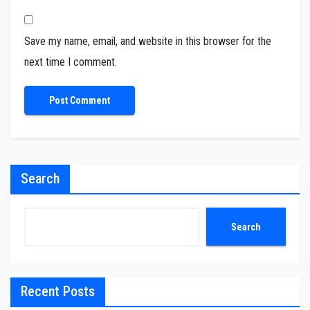
Save my name, email, and website in this browser for the
next time I comment.
Search
Search
Recent Posts