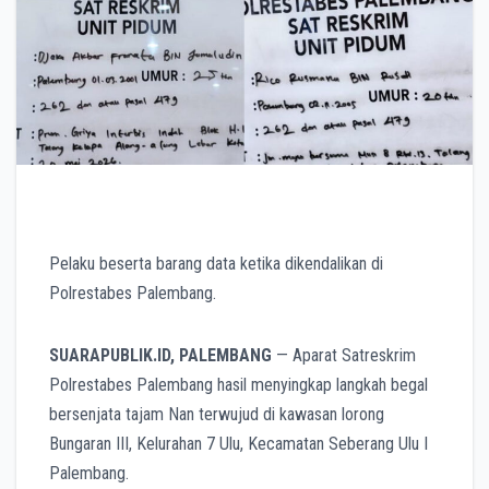
Pelaku beserta barang data ketika dikendalikan di
Polrestabes Palembang.
SUARAPUBLIK.ID, PALEMBANG
— Aparat Satreskrim
Polrestabes Palembang hasil menyingkap langkah begal
bersenjata tajam Nan terwujud di kawasan lorong
Bungaran III, Kelurahan 7 Ulu, Kecamatan Seberang Ulu I
Palembang.