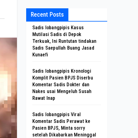
Recent Posts
Sadis lobangpipis Kasus
Mutilasi Sadis di Depok
Terkuak, Ini Runtutan tindakan
Sadis Saepullah Buang Jasad
Kunaefi
Sadis lobangpipis Kronologi
Komplit Pasien BPJS Diserbu
Komentar Sadis Dokter dan
Nakes usai Mengeluh Susah
Rawat Inap
Sadis lobangpipis Viral
Komentar Sadis Perawat ke
Pasien BPJS, Minta sorry
setelah Dikabarkan Meninggal