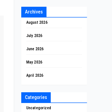
Archives
August 2026
July 2026
June 2026
May 2026
April 2026
Categories
Uncategorized