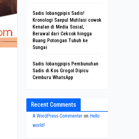
Sadis lobangpipis Sadis!
Kronologi Saepul Mutilasi cowok
Kenalan di Media Sosial,
Berawal dari Cekcok hingga
Buang Potongan Tubuh ke
Sungai
Sadis lobangpipis Pembunuhan
Sadis di Kos Grogol Dipicu
Cemburu WhatsApp
Recent Comments
A WordPress Commenter
on
Hello
world!