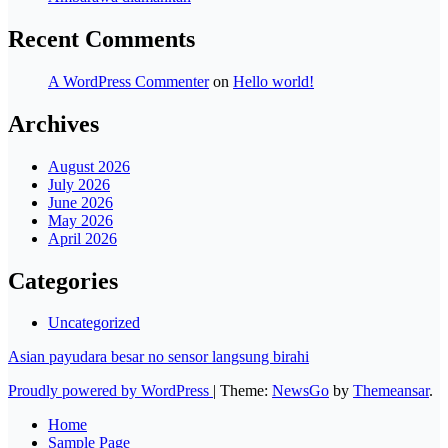
Recent Comments
A WordPress Commenter
on
Hello world!
Archives
August 2026
July 2026
June 2026
May 2026
April 2026
Categories
Uncategorized
Asian payudara besar no sensor langsung birahi
Proudly powered by WordPress
|
Theme:
NewsGo
by
Themeansar
.
Home
Sample Page