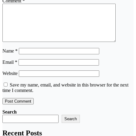
Comment
*
Name
*
Email
*
Website
Save my name, email, and website in this browser for the next
time I comment.
Search
Search
Recent Posts