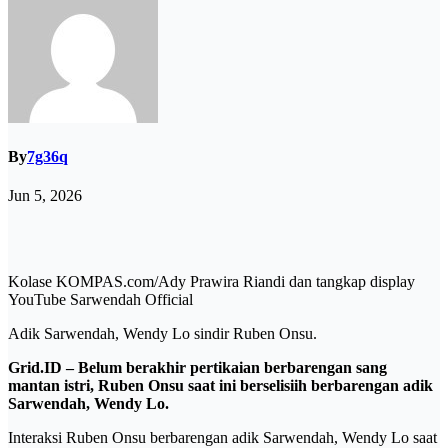
By
7g36q
Jun 5, 2026
Kolase KOMPAS.com/Ady Prawira Riandi dan tangkap display
YouTube Sarwendah Official
Adik Sarwendah, Wendy Lo sindir Ruben Onsu.
Grid.ID – Belum berakhir pertikaian berbarengan sang
mantan istri, Ruben Onsu saat ini berselisiih berbarengan adik
Sarwendah, Wendy Lo.
Interaksi Ruben Onsu berbarengan adik Sarwendah, Wendy Lo saat