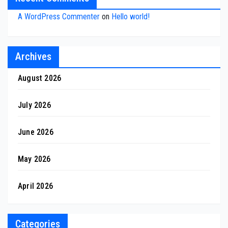
A WordPress Commenter
on
Hello world!
Archives
August 2026
July 2026
June 2026
May 2026
April 2026
Categories