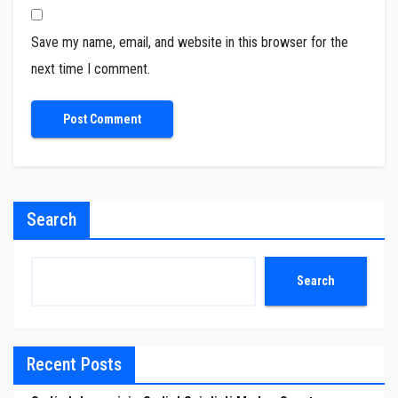
Save my name, email, and website in this browser for the
next time I comment.
Search
Search
Recent Posts