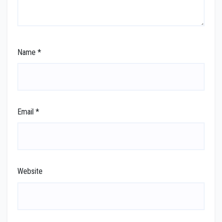
Name
*
Email
*
Website