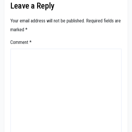
Leave a Reply
Your email address will not be published.
Required fields are
marked
*
Comment
*