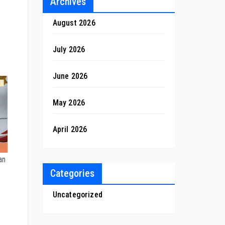
Archives
August 2026
g
July 2026
June 2026
May 2026
April 2026
an
Categories
Uncategorized