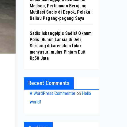
Medsos, Pertemuan Berujung
Mutilasi Sadis di Depok, Pelaku:
Beliau Pegang-pegang Saya
Sadis lobangpipis Sadis! Oknum
Polisi Bunuh Lansia di Deli
Serdang dikarenakan tidak
menyusuri mulus Pinjam Duit
Rp50 Juta
Recent Comments
A WordPress Commenter
on
Hello
world!