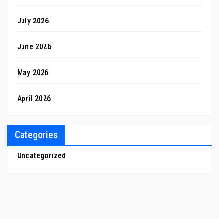
July 2026
June 2026
May 2026
April 2026
Categories
Uncategorized