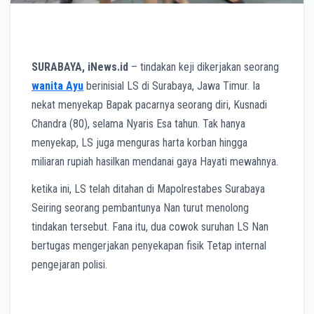
SURABAYA, iNews.id
– tindakan keji dikerjakan seorang
wanita Ayu
berinisial LS di Surabaya, Jawa Timur. Ia
nekat menyekap Bapak pacarnya seorang diri, Kusnadi
Chandra (80), selama Nyaris Esa tahun. Tak hanya
menyekap, LS juga menguras harta korban hingga
miliaran rupiah hasilkan mendanai gaya Hayati mewahnya.
ketika ini, LS telah ditahan di Mapolrestabes Surabaya
Seiring seorang pembantunya Nan turut menolong
tindakan tersebut. Fana itu, dua cowok suruhan LS Nan
bertugas mengerjakan penyekapan fisik Tetap internal
pengejaran polisi.