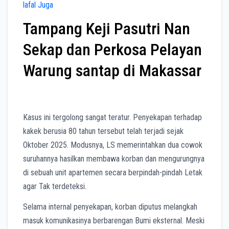
lafal Juga
Tampang Keji Pasutri Nan
Sekap dan Perkosa Pelayan
Warung santap di Makassar
Kasus ini tergolong sangat teratur. Penyekapan terhadap
kakek berusia 80 tahun tersebut telah terjadi sejak
Oktober 2025. Modusnya, LS memerintahkan dua cowok
suruhannya hasilkan membawa korban dan mengurungnya
di sebuah unit apartemen secara berpindah-pindah Letak
agar Tak terdeteksi.
Selama internal penyekapan, korban diputus melangkah
masuk komunikasinya berbarengan Bumi eksternal. Meski