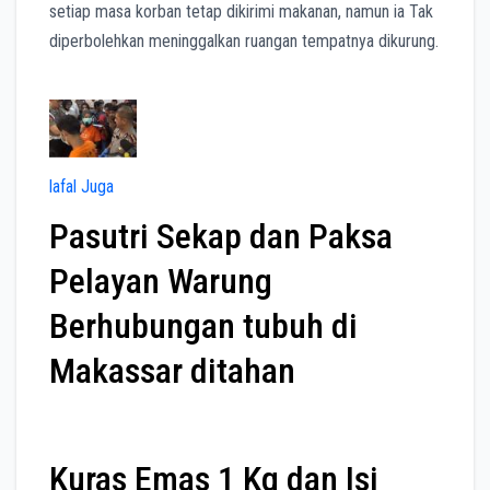
setiap masa korban tetap dikirimi makanan, namun ia Tak
diperbolehkan meninggalkan ruangan tempatnya dikurung.
lafal Juga
Pasutri Sekap dan Paksa
Pelayan Warung
Berhubungan tubuh di
Makassar ditahan
Kuras Emas 1 Kg dan Isi