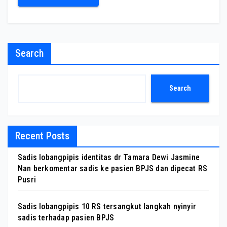
Search
Search
Recent Posts
Sadis lobangpipis identitas dr Tamara Dewi Jasmine
Nan berkomentar sadis ke pasien BPJS dan dipecat RS
Pusri
Sadis lobangpipis 10 RS tersangkut langkah nyinyir
sadis terhadap pasien BPJS