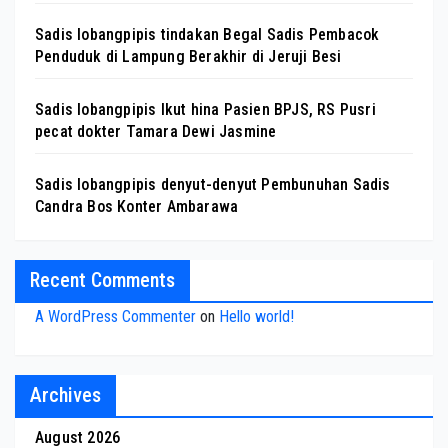
Sadis lobangpipis tindakan Begal Sadis Pembacok
Penduduk di Lampung Berakhir di Jeruji Besi
Sadis lobangpipis Ikut hina Pasien BPJS, RS Pusri
pecat dokter Tamara Dewi Jasmine
Sadis lobangpipis denyut-denyut Pembunuhan Sadis
Candra Bos Konter Ambarawa
Recent Comments
A WordPress Commenter
on
Hello world!
Archives
August 2026