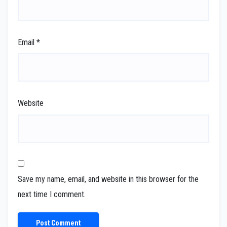
Email
*
Website
Save my name, email, and website in this browser for the
next time I comment.