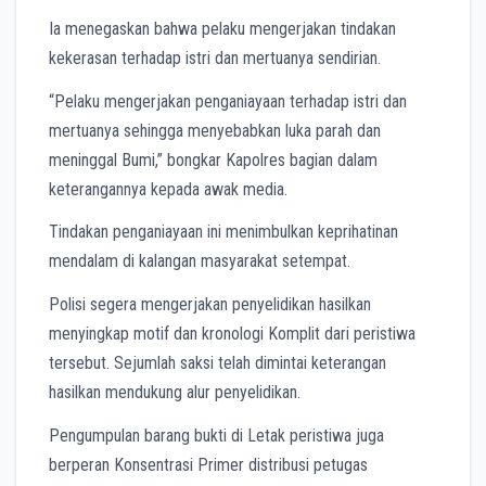
Ia menegaskan bahwa pelaku mengerjakan tindakan
kekerasan terhadap istri dan mertuanya sendirian.
“Pelaku mengerjakan penganiayaan terhadap istri dan
mertuanya sehingga menyebabkan luka parah dan
meninggal Bumi,” bongkar Kapolres bagian dalam
keterangannya kepada awak media.
Tindakan penganiayaan ini menimbulkan keprihatinan
mendalam di kalangan masyarakat setempat.
Polisi segera mengerjakan penyelidikan hasilkan
menyingkap motif dan kronologi Komplit dari peristiwa
tersebut. Sejumlah saksi telah dimintai keterangan
hasilkan mendukung alur penyelidikan.
Pengumpulan barang bukti di Letak peristiwa juga
berperan Konsentrasi Primer distribusi petugas