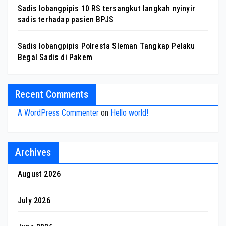
Sadis lobangpipis 10 RS tersangkut langkah nyinyir
sadis terhadap pasien BPJS
Sadis lobangpipis Polresta Sleman Tangkap Pelaku
Begal Sadis di Pakem
Recent Comments
A WordPress Commenter
on
Hello world!
Archives
August 2026
July 2026