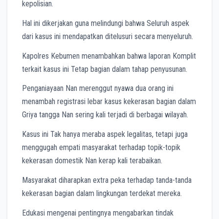
kepolisian.
Hal ini dikerjakan guna melindungi bahwa Seluruh aspek
dari kasus ini mendapatkan ditelusuri secara menyeluruh.
Kapolres Kebumen menambahkan bahwa laporan Komplit
terkait kasus ini Tetap bagian dalam tahap penyusunan.
Penganiayaan Nan merenggut nyawa dua orang ini
menambah registrasi lebar kasus kekerasan bagian dalam
Griya tangga Nan sering kali terjadi di berbagai wilayah.
Kasus ini Tak hanya meraba aspek legalitas, tetapi juga
menggugah empati masyarakat terhadap topik-topik
kekerasan domestik Nan kerap kali terabaikan.
Masyarakat diharapkan extra peka terhadap tanda-tanda
kekerasan bagian dalam lingkungan terdekat mereka.
Edukasi mengenai pentingnya mengabarkan tindak