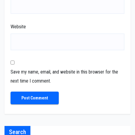
Website
Save my name, email, and website in this browser for the
next time I comment.
Search