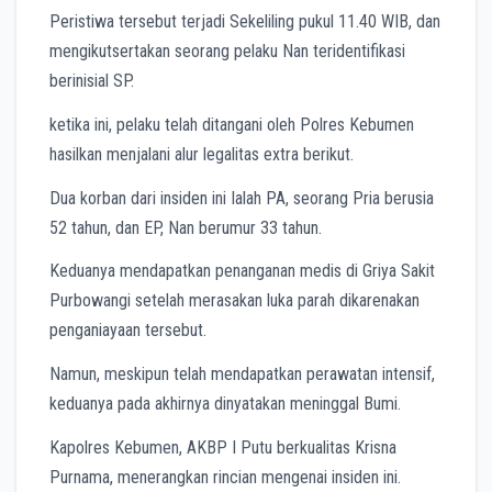
Peristiwa tersebut terjadi Sekeliling pukul 11.40 WIB, dan
mengikutsertakan seorang pelaku Nan teridentifikasi
berinisial SP.
ketika ini, pelaku telah ditangani oleh Polres Kebumen
hasilkan menjalani alur legalitas extra berikut.
Dua korban dari insiden ini Ialah PA, seorang Pria berusia
52 tahun, dan EP, Nan berumur 33 tahun.
Keduanya mendapatkan penanganan medis di Griya Sakit
Purbowangi setelah merasakan luka parah dikarenakan
penganiayaan tersebut.
Namun, meskipun telah mendapatkan perawatan intensif,
keduanya pada akhirnya dinyatakan meninggal Bumi.
Kapolres Kebumen, AKBP I Putu berkualitas Krisna
Purnama, menerangkan rincian mengenai insiden ini.