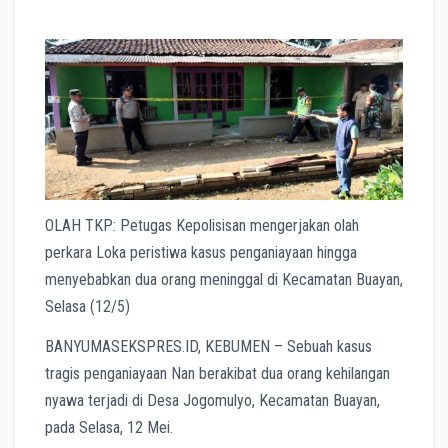
OLAH TKP: Petugas Kepolisisan mengerjakan olah
perkara Loka peristiwa kasus penganiayaan hingga
menyebabkan dua orang meninggal di Kecamatan Buayan,
Selasa (12/5)
BANYUMASEKSPRES.ID, KEBUMEN – Sebuah kasus
tragis penganiayaan Nan berakibat dua orang kehilangan
nyawa terjadi di Desa Jogomulyo, Kecamatan Buayan,
pada Selasa, 12 Mei.