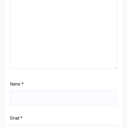
Name
*
Email
*