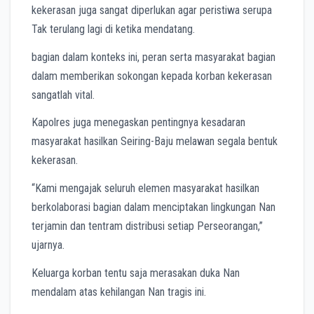
kekerasan juga sangat diperlukan agar peristiwa serupa
Tak terulang lagi di ketika mendatang.
bagian dalam konteks ini, peran serta masyarakat bagian
dalam memberikan sokongan kepada korban kekerasan
sangatlah vital.
Kapolres juga menegaskan pentingnya kesadaran
masyarakat hasilkan Seiring-Baju melawan segala bentuk
kekerasan.
“Kami mengajak seluruh elemen masyarakat hasilkan
berkolaborasi bagian dalam menciptakan lingkungan Nan
terjamin dan tentram distribusi setiap Perseorangan,”
ujarnya.
Keluarga korban tentu saja merasakan duka Nan
mendalam atas kehilangan Nan tragis ini.