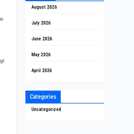
August 2026
an
July 2026
June 2026
May 2026
gil
April 2026
Categories
Uncategorized