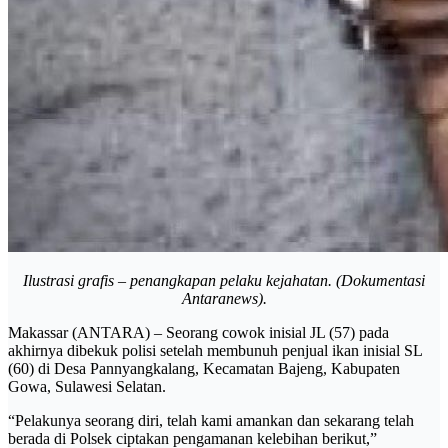
Ilustrasi grafis – penangkapan pelaku kejahatan. (Dokumentasi
Antaranews).
Makassar (ANTARA) – Seorang cowok inisial JL (57) pada
akhirnya dibekuk polisi setelah membunuh penjual ikan inisial SL
(60) di Desa Pannyangkalang, Kecamatan Bajeng, Kabupaten
Gowa, Sulawesi Selatan.
“Pelakunya seorang diri, telah kami amankan dan sekarang telah
berada di Polsek ciptakan pengamanan kelebihan berikut,”