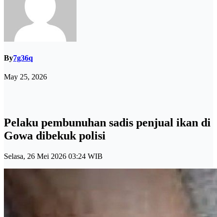
By
7g36q
May 25, 2026
Pelaku pembunuhan sadis penjual ikan di
Gowa dibekuk polisi
Selasa, 26 Mei 2026 03:24 WIB