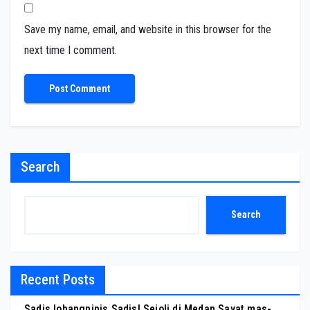
Save my name, email, and website in this browser for the
next time I comment.
Search
Search
Recent Posts
Sadis lobangpipis Sadis! Sejoli di Medan Sayat mas-