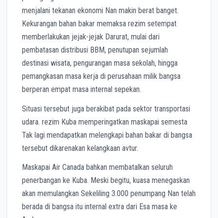
menjalani tekanan ekonomi Nan makin berat banget.
Kekurangan bahan bakar memaksa rezim setempat
memberlakukan jejak-jejak Darurat, mulai dari
pembatasan distribusi BBM, penutupan sejumlah
destinasi wisata, pengurangan masa sekolah, hingga
pemangkasan masa kerja di perusahaan milik bangsa
berperan empat masa internal sepekan.
Situasi tersebut juga berakibat pada sektor transportasi
udara. rezim Kuba memperingatkan maskapai semesta
Tak lagi mendapatkan melengkapi bahan bakar di bangsa
tersebut dikarenakan kelangkaan avtur.
Maskapai Air Canada bahkan membatalkan seluruh
penerbangan ke Kuba. Meski begitu, kuasa menegaskan
akan memulangkan Sekeliling 3.000 penumpang Nan telah
berada di bangsa itu internal extra dari Esa masa ke