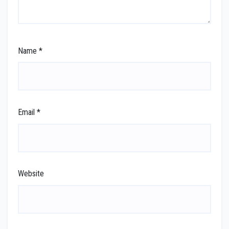
Name
*
Email
*
Website