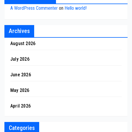
A WordPress Commenter
on
Hello world!
Archives
August 2026
July 2026
June 2026
May 2026
April 2026
Categories