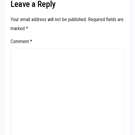
Leave a Reply
Your email address will not be published.
Required fields are
marked
*
Comment
*