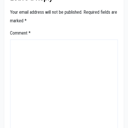
Your email address will not be published.
Required fields are
marked
*
Comment
*