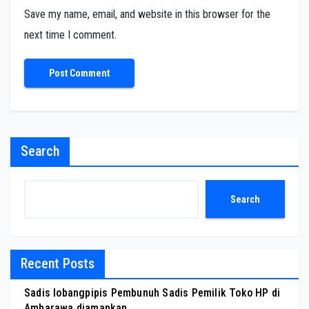
Save my name, email, and website in this browser for the
next time I comment.
Search
Search
Recent Posts
Sadis lobangpipis Pembunuh Sadis Pemilik Toko HP di
Ambarawa diamankan