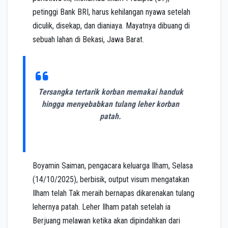
petinggi Bank BRI, harus kehilangan nyawa setelah
diculik, disekap, dan dianiaya. Mayatnya dibuang di
sebuah lahan di Bekasi, Jawa Barat.
Tersangka tertarik korban memakai handuk
hingga menyebabkan tulang leher korban
patah.
Boyamin Saiman, pengacara keluarga Ilham, Selasa
(14/10/2025), berbisik, output visum mengatakan
Ilham telah Tak meraih bernapas dikarenakan tulang
lehernya patah. Leher Ilham patah setelah ia
Berjuang melawan ketika akan dipindahkan dari