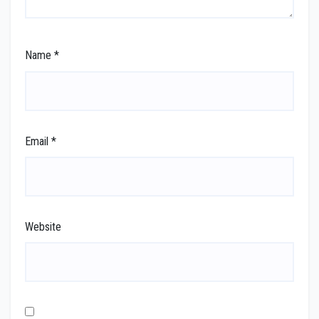
Name
*
Email
*
Website