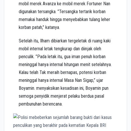
mobil merek Avanza ke mobil merek Fortuner Nan
digunakan tersangka. ”Tersangka tertarik korban
memakai handuk hingga menyebabkan tulang leher
korban patah,” katanya.
Setelah itu, Ilham dibiarkan tergeletak di ruang kaki
mobil internal letak tengkurap dan diinjak oleh
penculik. ”Pada letak itu, gua iman penuh korban
meninggal hanya internal hitungan menit setelahnya.
Kalau telah Tak meraih bernapas, potensi korban
meninggal hanya internal Masa Nan Sigap,” ujar
Boyamin. menyaksikan kesadisan ini, Boyamin pun
semoga penyidik menjerat pelaku berdua pasal
pembunuhan berencana.