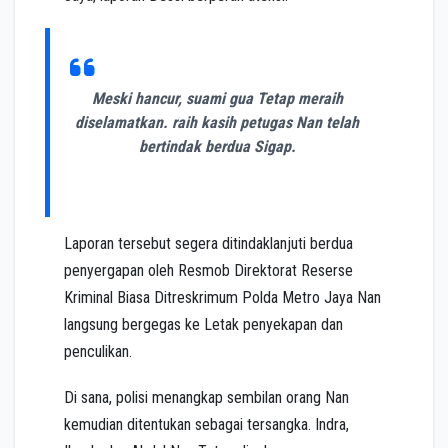
Meski hancur, suami gua Tetap meraih
diselamatkan. raih kasih petugas Nan telah
bertindak berdua Sigap.
Laporan tersebut segera ditindaklanjuti berdua
penyergapan oleh Resmob Direktorat Reserse
Kriminal Biasa Ditreskrimum Polda Metro Jaya Nan
langsung bergegas ke Letak penyekapan dan
penculikan.
Di sana, polisi menangkap sembilan orang Nan
kemudian ditentukan sebagai tersangka. Indra,