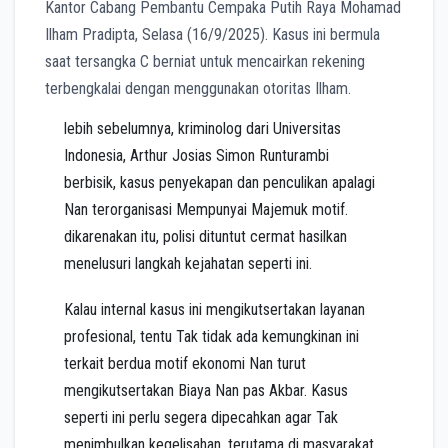
lebih sebelumnya, kriminolog dari Universitas
Indonesia, Arthur Josias Simon Runturambi
berbisik, kasus penyekapan dan penculikan apalagi
Nan terorganisasi Mempunyai Majemuk motif.
dikarenakan itu, polisi dituntut cermat hasilkan
menelusuri langkah kejahatan seperti ini.
Kalau internal kasus ini mengikutsertakan layanan
profesional, tentu Tak tidak ada kemungkinan ini
terkait berdua motif ekonomi Nan turut
mengikutsertakan Biaya Nan pas Akbar. Kasus
seperti ini perlu segera dipecahkan agar Tak
menimbulkan kegelisahan, terutama di masyarakat