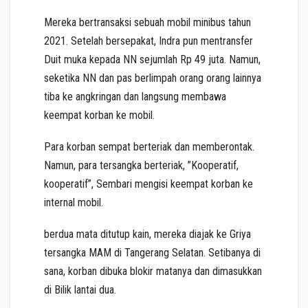
Mereka bertransaksi sebuah mobil minibus tahun
2021. Setelah bersepakat, Indra pun mentransfer
Duit muka kepada NN sejumlah Rp 49 juta. Namun,
seketika NN dan pas berlimpah orang orang lainnya
tiba ke angkringan dan langsung membawa
keempat korban ke mobil.
Para korban sempat berteriak dan memberontak.
Namun, para tersangka berteriak, ”Kooperatif,
kooperatif”, Sembari mengisi keempat korban ke
internal mobil.
berdua mata ditutup kain, mereka diajak ke Griya
tersangka MAM di Tangerang Selatan. Setibanya di
sana, korban dibuka blokir matanya dan dimasukkan
di Bilik lantai dua.