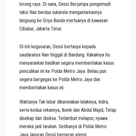
lorong raya. Di sana, Dessi Berjumpa pengemudi
taksi Nan berdua sukarela mengantarkannya
langsung ke Griya Bunda mertuanya di kawasan
Cibubur, Jakarta Timur.
Di inti kegusaran, Dessi bertanya kepada
saudaranya Nan tinggal di Bandung. Kakaknya itu
menyarankan hasilkan segera memberitakan kasus
penculikan ini ke Polda Metro Jaya. Beliau pun
segera bergegas ke Polda Metro Jaya dan
memberitakan kasus ini.
Waktunya Tak lebar dikarenakan lelakinya, Indra,
serta kedua rekannya, Ibenk dan Abdul Majid, Tetap
disekap dan disiksa. Terlambat melapor, nyawa
mereka jadi taruhan. Setibanya di Polda Metro
Jaya, laporan Dessi berperan atensi.