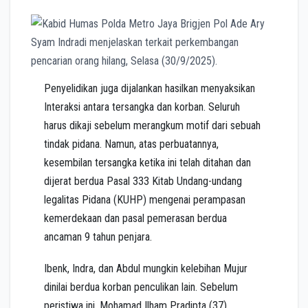
Penyelidikan juga dijalankan hasilkan menyaksikan
Interaksi antara tersangka dan korban. Seluruh
harus dikaji sebelum merangkum motif dari sebuah
tindak pidana. Namun, atas perbuatannya,
kesembilan tersangka ketika ini telah ditahan dan
dijerat berdua Pasal 333 Kitab Undang-undang
legalitas Pidana (KUHP) mengenai perampasan
kemerdekaan dan pasal pemerasan berdua
ancaman 9 tahun penjara.
Ibenk, Indra, dan Abdul mungkin kelebihan Mujur
dinilai berdua korban penculikan lain. Sebelum
peristiwa ini, Mohamad Ilham Pradipta (37),