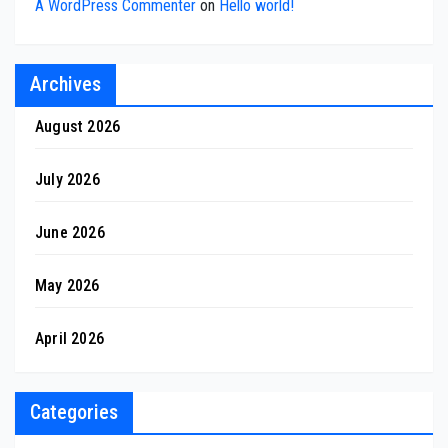
A WordPress Commenter
on
Hello world!
Archives
August 2026
July 2026
June 2026
May 2026
April 2026
Categories