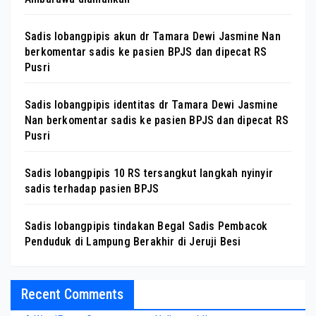
Sadis lobangpipis akun dr Tamara Dewi Jasmine Nan
berkomentar sadis ke pasien BPJS dan dipecat RS
Pusri
Sadis lobangpipis identitas dr Tamara Dewi Jasmine
Nan berkomentar sadis ke pasien BPJS dan dipecat RS
Pusri
Sadis lobangpipis 10 RS tersangkut langkah nyinyir
sadis terhadap pasien BPJS
Sadis lobangpipis tindakan Begal Sadis Pembacok
Penduduk di Lampung Berakhir di Jeruji Besi
Recent Comments