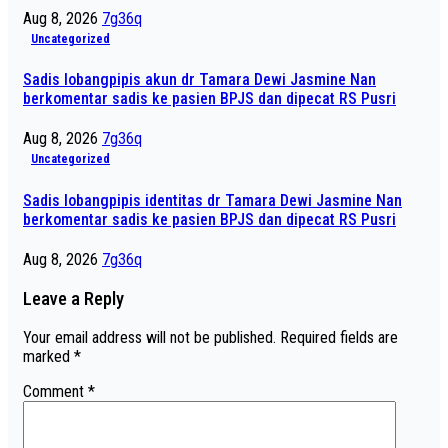
Aug 8, 2026
7g36q
Uncategorized
Sadis lobangpipis akun dr Tamara Dewi Jasmine Nan
berkomentar sadis ke pasien BPJS dan dipecat RS Pusri
Aug 8, 2026
7g36q
Uncategorized
Sadis lobangpipis identitas dr Tamara Dewi Jasmine Nan
berkomentar sadis ke pasien BPJS dan dipecat RS Pusri
Aug 8, 2026
7g36q
Leave a Reply
Your email address will not be published.
Required fields are
marked
*
Comment
*