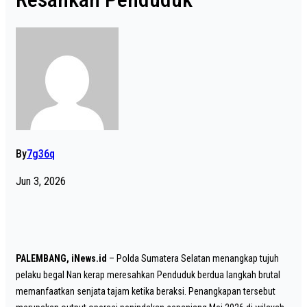
By
7g36q
Jun 3, 2026
PALEMBANG, iNews.id
– Polda Sumatera Selatan menangkap tujuh
pelaku begal Nan kerap meresahkan Penduduk berdua langkah brutal
memanfaatkan senjata tajam ketika beraksi. Penangkapan tersebut