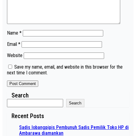
Name
*
Email
*
Website
Save my name, email, and website in this browser for the
next time I comment.
Search
Search
Recent Posts
Sadis lobangpipis Pembunuh Sadis Pemilik Toko HP di
Ambarawa diamankan