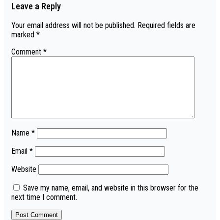
Leave a Reply
Your email address will not be published.
Required fields are
marked
*
Comment
*
Name
*
Email
*
Website
Save my name, email, and website in this browser for the
next time I comment.