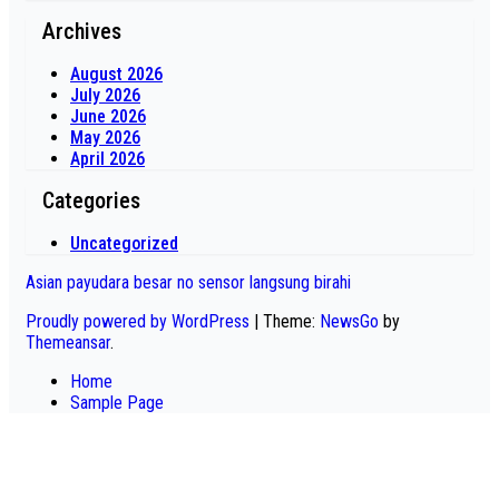
Archives
August 2026
July 2026
June 2026
May 2026
April 2026
Categories
Uncategorized
Asian payudara besar no sensor langsung birahi
Proudly powered by WordPress
|
Theme:
NewsGo
by
Themeansar
.
Home
Sample Page