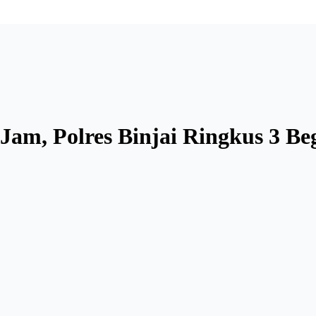
 Jam, Polres Binjai Ringkus 3 Be