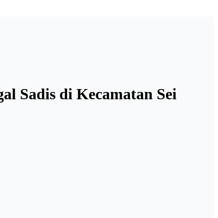
gal Sadis di Kecamatan Sei