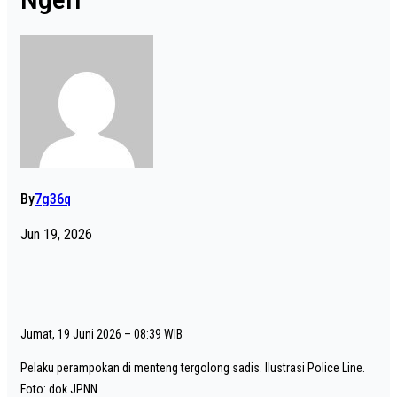
By
7g36q
Jun 19, 2026
Jumat, 19 Juni 2026 – 08:39 WIB
Pelaku perampokan di menteng tergolong sadis. Ilustrasi Police Line.
Foto: dok JPNN