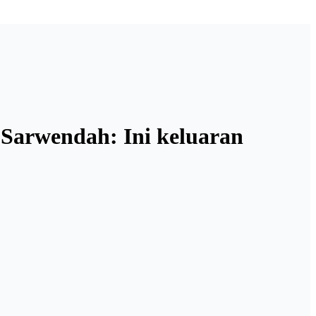
Sarwendah: Ini keluaran