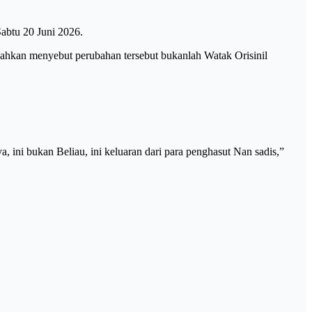
abtu 20 Juni 2026.
hkan menyebut perubahan tersebut bukanlah Watak Orisinil
, ini bukan Beliau, ini keluaran dari para penghasut Nan sadis,”