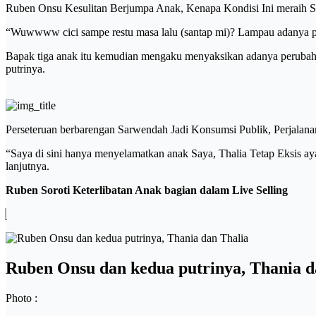
Ruben Onsu Kesulitan Berjumpa Anak, Kenapa Kondisi Ini meraih S
“Wuwwww cici sampe restu masa lalu (santap mi)? Lampau adanya pe
Bapak tiga anak itu kemudian mengaku menyaksikan adanya perubah
putrinya.
Perseteruan berbarengan Sarwendah Jadi Konsumsi Publik, Perjalana
“Saya di sini hanya menyelamatkan anak Saya, Thalia Tetap Eksis ayah
lanjutnya.
Ruben Soroti Keterlibatan Anak bagian dalam Live Selling
Ruben Onsu dan kedua putrinya, Thania d
Photo :