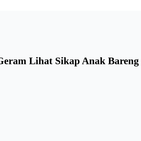
Geram Lihat Sikap Anak Bareng 