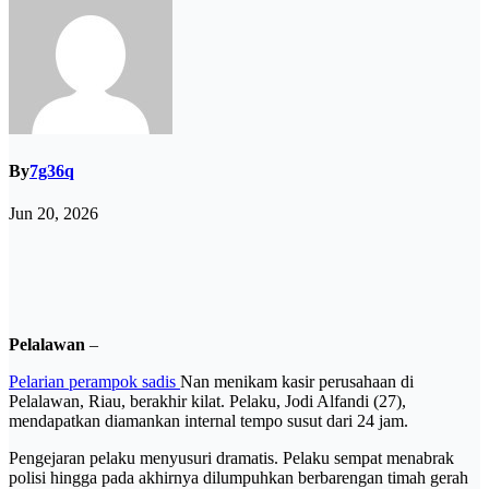
By
7g36q
Jun 20, 2026
Pelalawan
–
Pelarian perampok sadis
Nan menikam kasir perusahaan di
Pelalawan, Riau, berakhir kilat. Pelaku, Jodi Alfandi (27),
mendapatkan diamankan internal tempo susut dari 24 jam.
Pengejaran pelaku menyusuri dramatis. Pelaku sempat menabrak
polisi hingga pada akhirnya dilumpuhkan berbarengan timah gerah