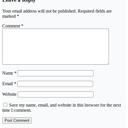
Your email address will not be published.
Required fields are
marked
*
Comment
*
Name
*
Email
*
Website
Save my name, email, and website in this browser for the next
time I comment.