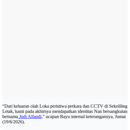
“Dari keluaran olah Loka peristiwa perkara dan CCTV di Sekeliling
Letak, kami pada akhirnya mendapatkan identitas Nan bersangkutan
bernama
Jodi Alfandi,
” ucapan Bayu internal keterangannya, Jumat
(19/6/2026).