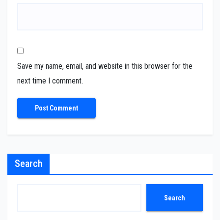
Save my name, email, and website in this browser for the
next time I comment.
Search
Search