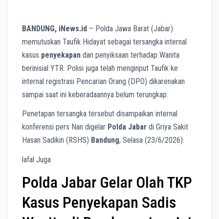
BANDUNG, iNews.id
– Polda Jawa Barat (Jabar)
memutuskan Taufik Hidayat sebagai tersangka internal
kasus
penyekapan
dan penyiksaan terhadap Wanita
berinisial YTR. Polisi juga telah menginput Taufik ke
internal registrasi Pencarian Orang (DPO) dikarenakan
sampai saat ini keberadaannya belum terungkap.
Penetapan tersangka tersebut disampaikan internal
konferensi pers Nan digelar
Polda Jabar
di Griya Sakit
Hasan Sadikin (RSHS)
Bandung
, Selasa (23/6/2026).
lafal Juga
Polda Jabar Gelar Olah TKP
Kasus Penyekapan Sadis