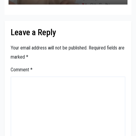
Leave a Reply
Your email address will not be published.
Required fields are
marked
*
Comment
*