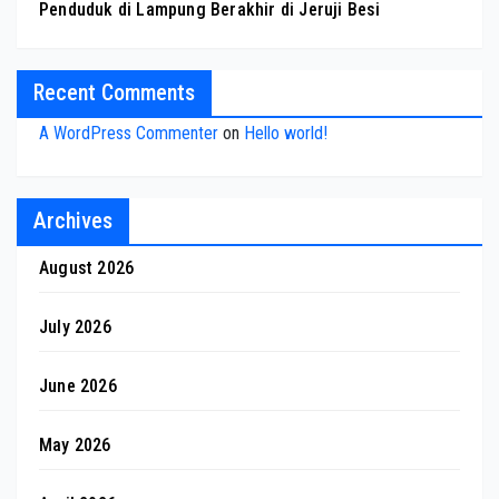
Penduduk di Lampung Berakhir di Jeruji Besi
Recent Comments
A WordPress Commenter
on
Hello world!
Archives
August 2026
July 2026
June 2026
May 2026