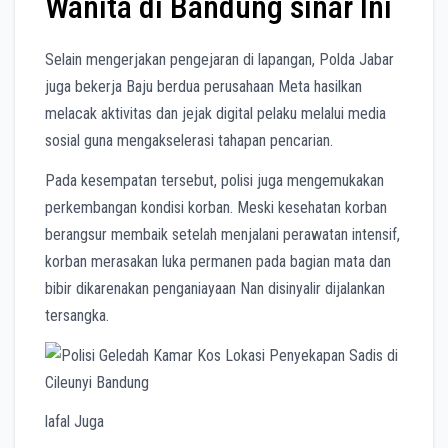
Wanita di Bandung sinar Ini
Selain mengerjakan pengejaran di lapangan, Polda Jabar
juga bekerja Baju berdua perusahaan Meta hasilkan
melacak aktivitas dan jejak digital pelaku melalui media
sosial guna mengakselerasi tahapan pencarian.
Pada kesempatan tersebut, polisi juga mengemukakan
perkembangan kondisi korban. Meski kesehatan korban
berangsur membaik setelah menjalani perawatan intensif,
korban merasakan luka permanen pada bagian mata dan
bibir dikarenakan penganiayaan Nan disinyalir dijalankan
tersangka.
lafal Juga