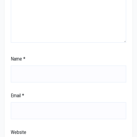
Name
*
Email
*
Website