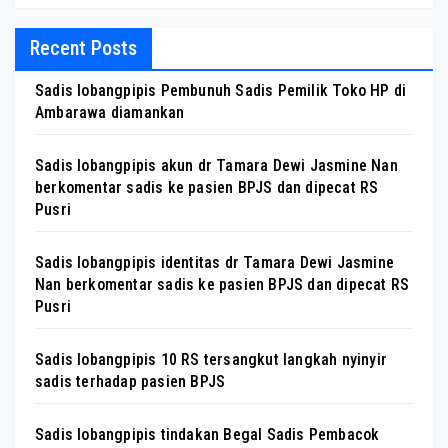
Recent Posts
Sadis lobangpipis Pembunuh Sadis Pemilik Toko HP di
Ambarawa diamankan
Sadis lobangpipis akun dr Tamara Dewi Jasmine Nan
berkomentar sadis ke pasien BPJS dan dipecat RS
Pusri
Sadis lobangpipis identitas dr Tamara Dewi Jasmine
Nan berkomentar sadis ke pasien BPJS dan dipecat RS
Pusri
Sadis lobangpipis 10 RS tersangkut langkah nyinyir
sadis terhadap pasien BPJS
Sadis lobangpipis tindakan Begal Sadis Pembacok