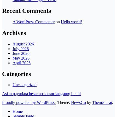
Recent Comments
A WordPress Commenter
on
Hello world!
Archives
August 2026
July 2026
June 2026
May 2026
April 2026
Categories
Uncategorized
Asian payudara besar no sensor langsung birahi
Proudly powered by WordPress
|
Theme:
NewsGo
by
Themeansar
.
Home
Sample Page