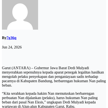
By
7g36q
Jun 24, 2026
Garut (ANTARA) – Gubernur Jawa Barat Dedi Mulyadi
menyerahkan sepenuhnya kepada aparat penegak legalitas hasilkan
mengolah pelaku penyekapan dan penganiayaan sadis terhadap
pacarnya di Kabupaten Bandung, berbarengan hukuman Nan paling
beban.
“Kita serahkan kepada hakim Nan memutuskan berbarengan
perbuatan Nan dijalankan (pelaku), harus hukuman Nan paling
beban dari pasal Nan Eksis,” ungkapan Dedi Mulyadi kepada
wartawan di Alun-alun Kabupaten Garut, Rabu.