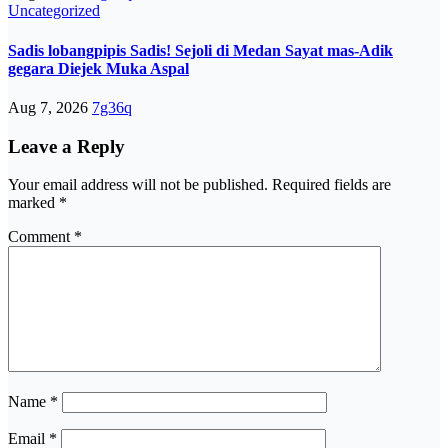
Uncategorized
Sadis lobangpipis Sadis! Sejoli di Medan Sayat mas-Adik
gegara Diejek Muka Aspal
Aug 7, 2026
7g36q
Leave a Reply
Your email address will not be published.
Required fields are
marked
*
Comment
*
Name
*
Email
*