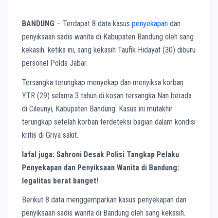
BANDUNG
– Terdapat 8 data kasus
penyekapan
dan
penyiksaan sadis wanita di Kabupaten Bandung oleh sang
kekasih. ketika ini, sang kekasih Taufik Hidayat (30) diburu
personel Polda Jabar.
Tersangka terungkap menyekap dan menyiksa korban
YTR (29) selama 3 tahun di kosan tersangka Nan berada
di Cileunyi, Kabupaten Bandung. Kasus ini mutakhir
terungkap setelah korban terdeteksi bagian dalam kondisi
kritis di Griya sakit.
lafal juga: Sahroni Desak Polisi Tangkap Pelaku
Penyekapan dan Penyiksaan Wanita di Bandung:
legalitas berat banget!
Berikut 8 data menggemparkan kasus penyekapan dan
penyiksaan sadis wanita di Bandung oleh sang kekasih.