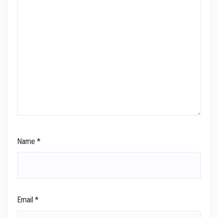
Name
*
Email
*