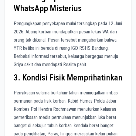
WhatsApp Misterius
Pengungkapan penyekapan mulai tersingkap pada 12 Juni
2026. Abang korban mendapatkan pesan lekas WA dari
orang tak dikenal. Pesan tersebut mengabarkan bahwa
YTR ketika ini berada di ruang IGD RSHS Bandung.
Berbekal informasi tersebut, keluarga bergegas menuju
Griya sakit dan mendapati Realita pahit.
3. Kondisi Fisik Memprihatinkan
Penyiksaan selama bertahun-tahun meninggalkan imbas
permanen pada fisik korban. Kabid Humas Polda Jabar
Kombes Pol Hendra Rochmawan menuturkan keluaran
pemeriksaan medis permulaan menunjukkan luka berat
banget di sekujur tubuh korban. kendala berat banget
pada penglihatan, Paras, hingga merasakan kelumpuhan.