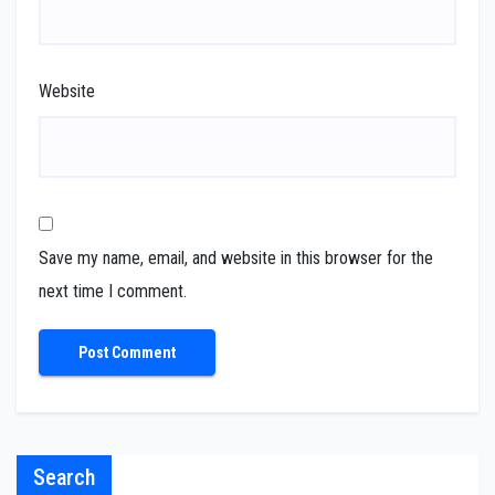
Website
Save my name, email, and website in this browser for the
next time I comment.
Search