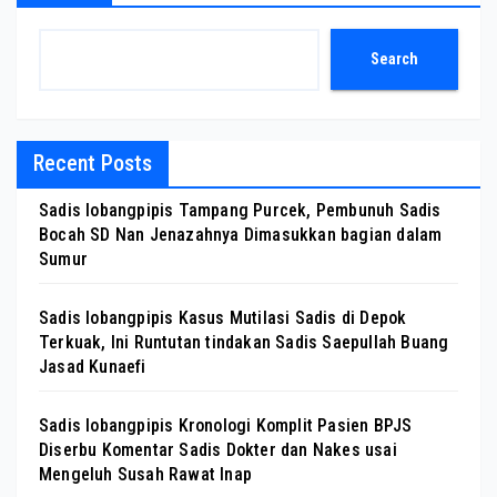
Search
Recent Posts
Sadis lobangpipis Tampang Purcek, Pembunuh Sadis
Bocah SD Nan Jenazahnya Dimasukkan bagian dalam
Sumur
Sadis lobangpipis Kasus Mutilasi Sadis di Depok
Terkuak, Ini Runtutan tindakan Sadis Saepullah Buang
Jasad Kunaefi
Sadis lobangpipis Kronologi Komplit Pasien BPJS
Diserbu Komentar Sadis Dokter dan Nakes usai
Mengeluh Susah Rawat Inap