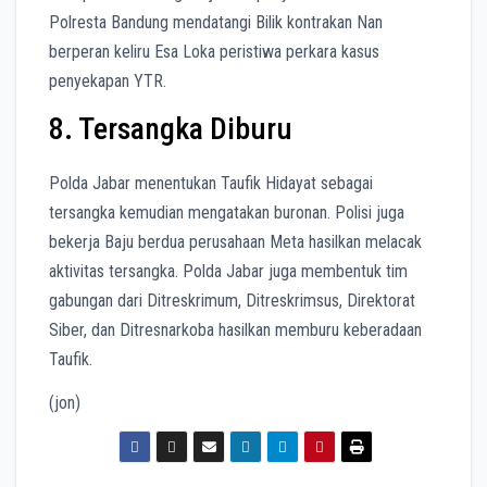
Polresta Bandung mendatangi Bilik kontrakan Nan
berperan keliru Esa Loka peristiwa perkara kasus
penyekapan YTR.
8. Tersangka Diburu
Polda Jabar menentukan Taufik Hidayat sebagai
tersangka kemudian mengatakan buronan. Polisi juga
bekerja Baju berdua perusahaan Meta hasilkan melacak
aktivitas tersangka. Polda Jabar juga membentuk tim
gabungan dari Ditreskrimum, Ditreskrimsus, Direktorat
Siber, dan Ditresnarkoba hasilkan memburu keberadaan
Taufik.
(jon)