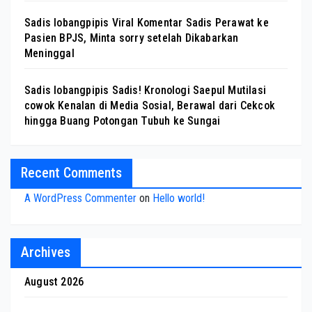
Sadis lobangpipis Viral Komentar Sadis Perawat ke
Pasien BPJS, Minta sorry setelah Dikabarkan
Meninggal
Sadis lobangpipis Sadis! Kronologi Saepul Mutilasi
cowok Kenalan di Media Sosial, Berawal dari Cekcok
hingga Buang Potongan Tubuh ke Sungai
Recent Comments
A WordPress Commenter
on
Hello world!
Archives
August 2026