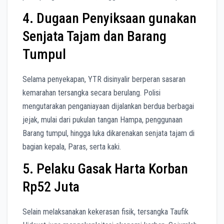
4. Dugaan Penyiksaan gunakan
Senjata Tajam dan Barang
Tumpul
Selama penyekapan, YTR disinyalir berperan sasaran
kemarahan tersangka secara berulang. Polisi
mengutarakan penganiayaan dijalankan berdua berbagai
jejak, mulai dari pukulan tangan Hampa, penggunaan
Barang tumpul, hingga luka dikarenakan senjata tajam di
bagian kepala, Paras, serta kaki.
5. Pelaku Gasak Harta Korban
Rp52 Juta
Selain melaksanakan kekerasan fisik, tersangka Taufik