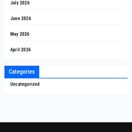
July 2026
June 2026
May 2026
April 2026
Categories
Uncategorized