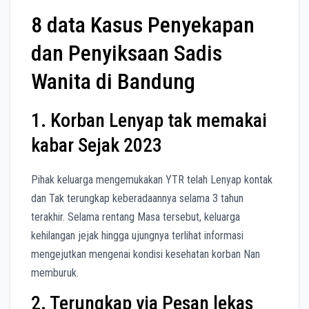
8 data Kasus Penyekapan
dan Penyiksaan Sadis
Wanita di Bandung
1. Korban Lenyap tak memakai
kabar Sejak 2023
Pihak keluarga mengemukakan YTR telah Lenyap kontak
dan Tak terungkap keberadaannya selama 3 tahun
terakhir. Selama rentang Masa tersebut, keluarga
kehilangan jejak hingga ujungnya terlihat informasi
mengejutkan mengenai kondisi kesehatan korban Nan
memburuk.
2. Terungkap via Pesan lekas