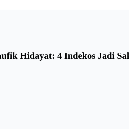
aufik Hidayat: 4 Indekos Jadi Sa