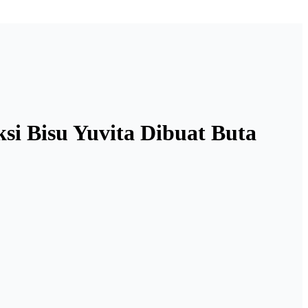
ksi Bisu Yuvita Dibuat Buta