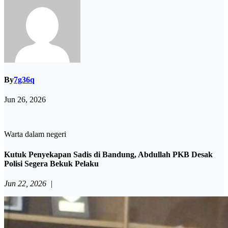
By
7g36q
Jun 26, 2026
Warta dalam negeri
Kutuk Penyekapan Sadis di Bandung, Abdullah PKB Desak
Polisi Segera Bekuk Pelaku
Jun 22, 2026
|