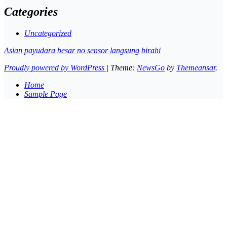
Categories
Uncategorized
Asian payudara besar no sensor langsung birahi
Proudly powered by WordPress
|
Theme:
NewsGo
by
Themeansar
.
Home
Sample Page