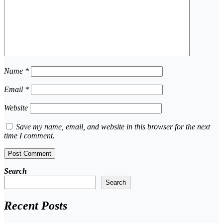
Name
*
Email
*
Website
Save my name, email, and website in this browser for the next
time I comment.
Search
Search
Recent Posts