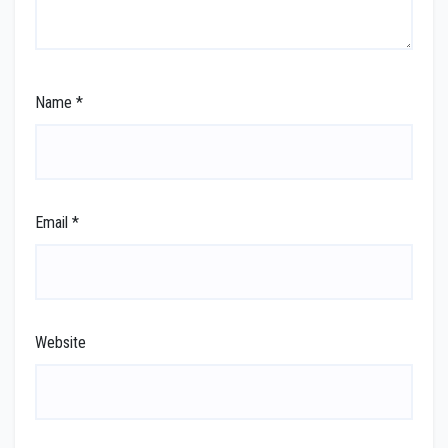
Name
*
Email
*
Website