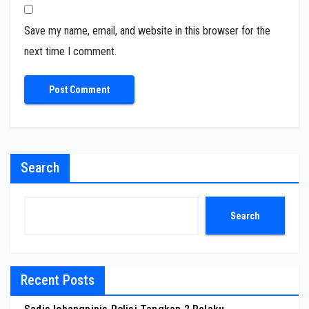
Save my name, email, and website in this browser for the
next time I comment.
Search
Search
Recent Posts