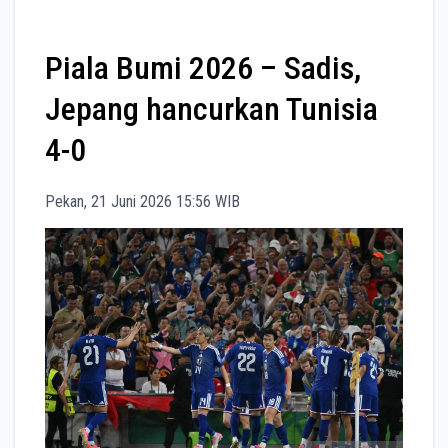
Piala Bumi 2026 – Sadis,
Jepang hancurkan Tunisia
4-0
Pekan, 21 Juni 2026 15:56 WIB