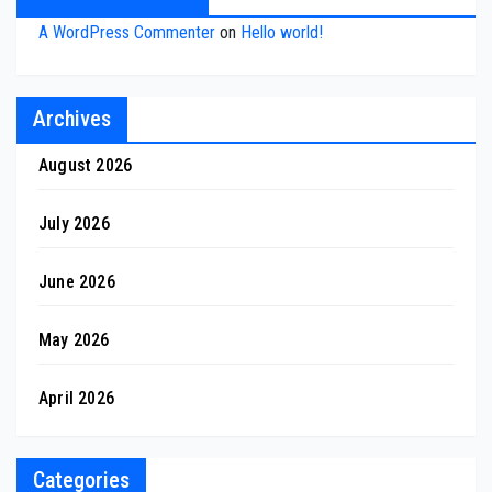
A WordPress Commenter
on
Hello world!
Archives
August 2026
July 2026
June 2026
May 2026
April 2026
Categories