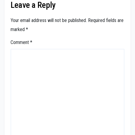
Leave a Reply
Your email address will not be published.
Required fields are
marked
*
Comment
*