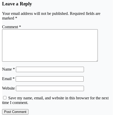
Leave a Reply
Your email address will not be published.
Required fields are
marked
*
Comment
*
Name
*
Email
*
Website
Save my name, email, and website in this browser for the next
time I comment.