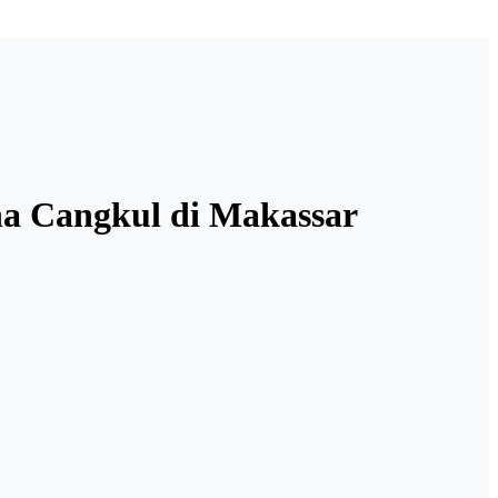
na Cangkul di Makassar