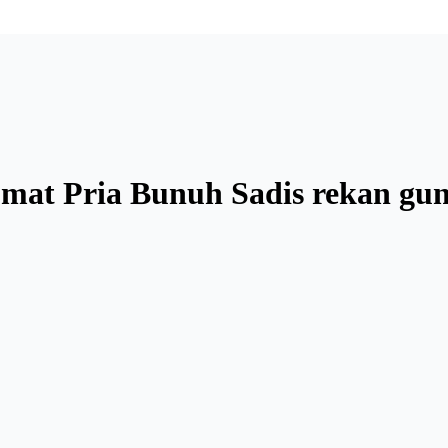
mat Pria Bunuh Sadis rekan gu