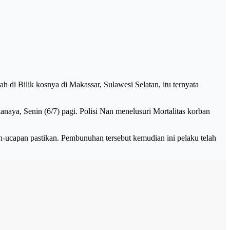
di Bilik kosnya di Makassar, Sulawesi Selatan, itu ternyata
naya, Senin (6/7) pagi. Polisi Nan menelusuri Mortalitas korban
n-ucapan pastikan. Pembunuhan tersebut kemudian ini pelaku telah