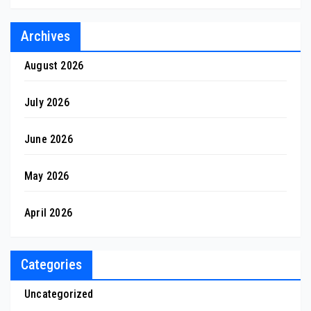
Archives
August 2026
July 2026
June 2026
May 2026
April 2026
Categories
Uncategorized