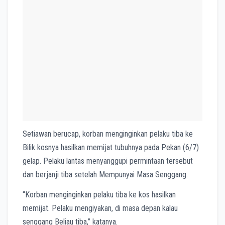
Setiawan berucap, korban menginginkan pelaku tiba ke
Bilik kosnya hasilkan memijat tubuhnya pada Pekan (6/7)
gelap. Pelaku lantas menyanggupi permintaan tersebut
dan berjanji tiba setelah Mempunyai Masa Senggang.
“Korban menginginkan pelaku tiba ke kos hasilkan
memijat. Pelaku mengiyakan, di masa depan kalau
senggang Beliau tiba,” katanya.