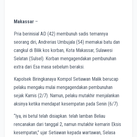
Makassar
–
Pria berinisial AD (42) membunuh sadis temannya
seorang diri, Andrerias Umbujala (54) memakai batu dan
cangkul di Bilik kos korban, Kota Makassar, Sulawesi
Selatan (Sulsel). Korban mengagendakan pembunuhan
extra dari Esa masa sebelum beraksi.
Kapolsek Biringkanaya Kompol Setiawan Malik berucap
pelaku mengaku mulai mengagendakan pembunuhan
sejak Kamis (2/7). Namun, pelaku mutakhir menjalankan
aksinya ketika mendapat kesempatan pada Senin (6/7).
“Iya, ini betul telah disiapkan. telah lamban Beliau
rencanakan dari tanggal 2, namun mutakhir kemarin Eksis
kesempatan,” ujar Setiawan kepada wartawan, Selasa