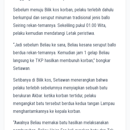
Sebelum menuju Bilik kos korban, pelaku terlebih dahulu
berkumpul dan seruput minuman tradisional jenis ballo
Seiring rekan-temannya. Sekeliling pukul 01.00 Wita,
pelaku kemudian mendatangi Letak peristiwa.
“Jadi sebelum Beliau ke sana, Beliau kesana seruput ballo
berdua rekan-temannya. Kemudian jam 1 gelap Beliau
langsung ke TKP hasilkan membunuh korban,” bongkar
Setiawan.
Setibanya di Bilik kos, Setiawan menerangkan bahwa
pelaku terlebih sebelumnya menyiapkan sebuah batu
berukuran Akbar. ketika korban tertidur, pelaku
mengangkat batu tersebut berdua kedua tangan Lampau
menghantamkannya ke kepala korban.
“Awalnya Beliau memakai batu hasilkan melaksanakan