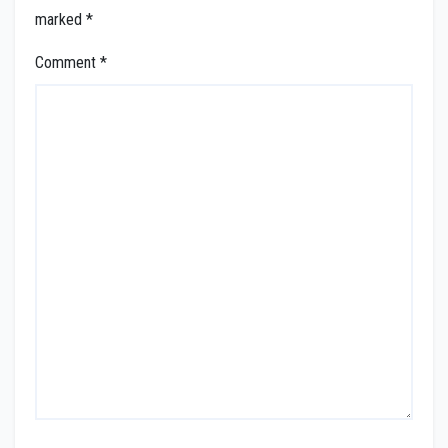
marked
*
Comment
*