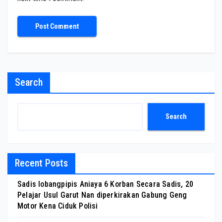
Search
Search
Recent Posts
Sadis lobangpipis Aniaya 6 Korban Secara Sadis, 20
Pelajar Usul Garut Nan diperkirakan Gabung Geng
Motor Kena Ciduk Polisi