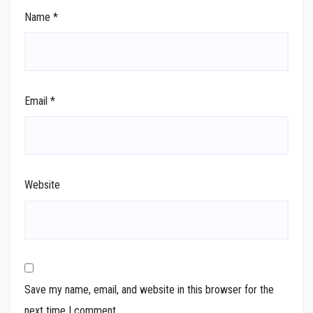
Name
*
Email
*
Website
Save my name, email, and website in this browser for the
next time I comment.