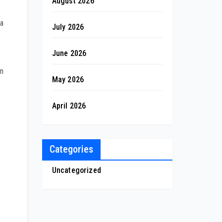
August 2026
ka
July 2026
June 2026
an
May 2026
April 2026
Categories
Uncategorized