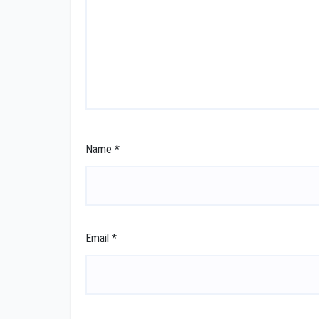
Name
*
Email
*