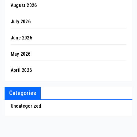
August 2026
July 2026
June 2026
May 2026
April 2026
Categories
Uncategorized