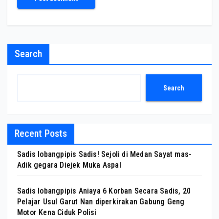
Search
Search
Recent Posts
Sadis lobangpipis Sadis! Sejoli di Medan Sayat mas-
Adik gegara Diejek Muka Aspal
Sadis lobangpipis Aniaya 6 Korban Secara Sadis, 20
Pelajar Usul Garut Nan diperkirakan Gabung Geng
Motor Kena Ciduk Polisi