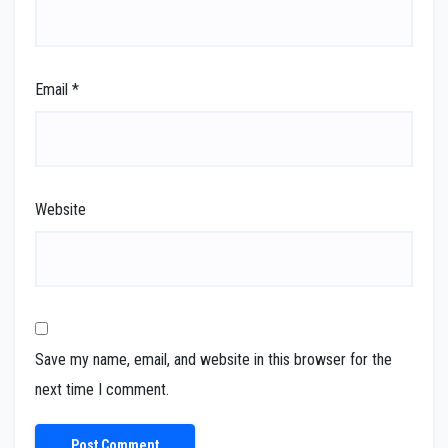
Email
*
Website
Save my name, email, and website in this browser for the
next time I comment.