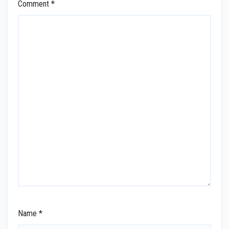
Comment
*
Name
*