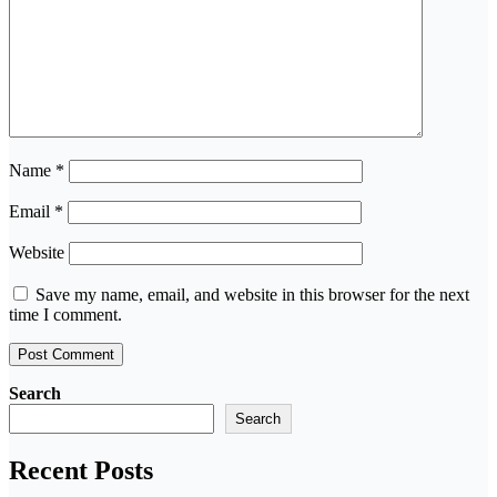
Name
*
Email
*
Website
Save my name, email, and website in this browser for the next
time I comment.
Search
Search
Recent Posts