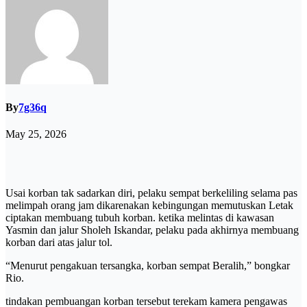
By
7g36q
May 25, 2026
Usai korban tak sadarkan diri, pelaku sempat berkeliling selama pas
melimpah orang jam dikarenakan kebingungan memutuskan Letak
ciptakan membuang tubuh korban. ketika melintas di kawasan
Yasmin dan jalur Sholeh Iskandar, pelaku pada akhirnya membuang
korban dari atas jalur tol.
“Menurut pengakuan tersangka, korban sempat Beralih,” bongkar
Rio.
tindakan pembuangan korban tersebut terekam kamera pengawas