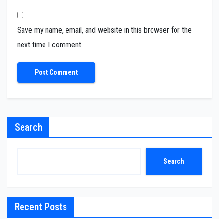
Save my name, email, and website in this browser for the
next time I comment.
Search
Search
Recent Posts