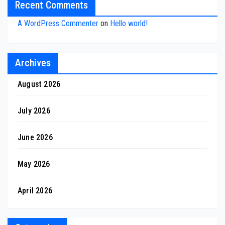
Recent Comments
A WordPress Commenter
on
Hello world!
Archives
August 2026
July 2026
June 2026
May 2026
April 2026