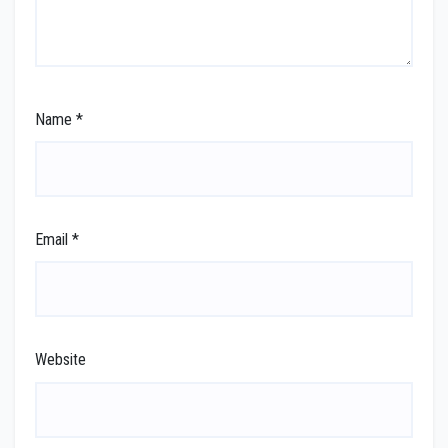
Name
*
Email
*
Website