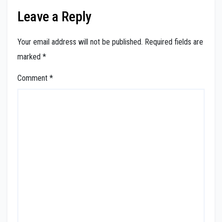
Leave a Reply
Your email address will not be published.
Required fields are
marked
*
Comment
*