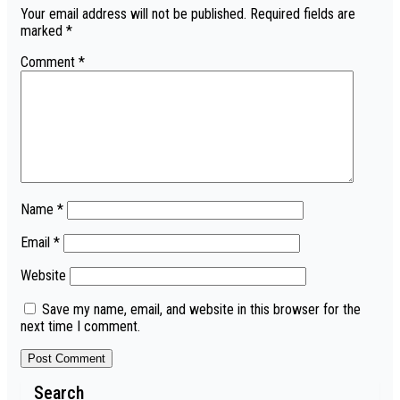
Your email address will not be published.
Required fields are
marked
*
Comment
*
Name
*
Email
*
Website
Save my name, email, and website in this browser for the
next time I comment.
Search