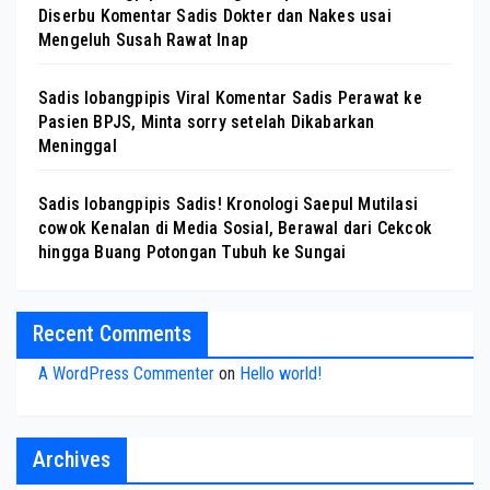
Diserbu Komentar Sadis Dokter dan Nakes usai
Mengeluh Susah Rawat Inap
Sadis lobangpipis Viral Komentar Sadis Perawat ke
Pasien BPJS, Minta sorry setelah Dikabarkan
Meninggal
Sadis lobangpipis Sadis! Kronologi Saepul Mutilasi
cowok Kenalan di Media Sosial, Berawal dari Cekcok
hingga Buang Potongan Tubuh ke Sungai
Recent Comments
A WordPress Commenter
on
Hello world!
Archives