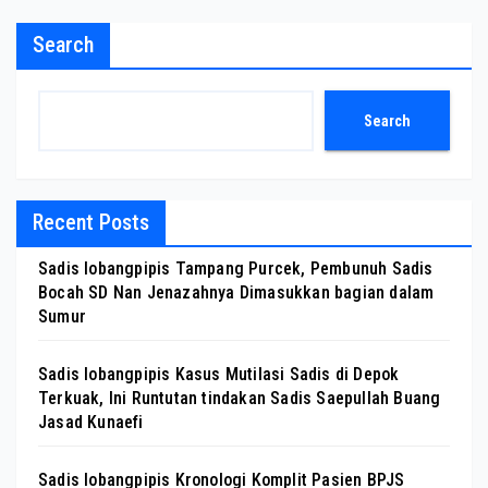
Search
Search
Recent Posts
Sadis lobangpipis Tampang Purcek, Pembunuh Sadis
Bocah SD Nan Jenazahnya Dimasukkan bagian dalam
Sumur
Sadis lobangpipis Kasus Mutilasi Sadis di Depok
Terkuak, Ini Runtutan tindakan Sadis Saepullah Buang
Jasad Kunaefi
Sadis lobangpipis Kronologi Komplit Pasien BPJS