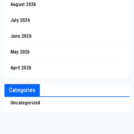
August 2026
July 2026
June 2026
May 2026
April 2026
Categories
Uncategorized