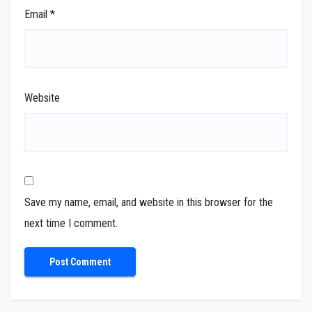
Email
*
Website
Save my name, email, and website in this browser for the
next time I comment.