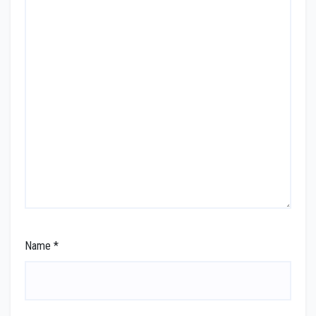
Name
*