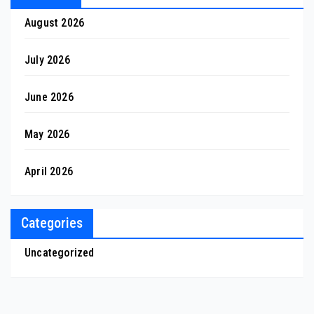
August 2026
July 2026
June 2026
May 2026
April 2026
Categories
Uncategorized