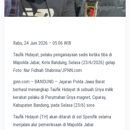
Rabu, 24 Juni 2026 – 05:06 WIB
Taufik Hidayat, pelaku penganiayaan sadis ketika tiba di
Mapolda Jabar, Kota Bandung, Selasa (23/6/2026) gelap.
Foto: Nur Fidhiah Shabrina/JPNN.com
jpnn.com
– BANDUNG – Jajaran Polda Jawa Barat
berhasil menangkap Taufik Hidayat di sebuah Griya milik
kerabat pelaku di Perumahan Griya magnet, Ciparay,
Kabupaten Bandung, pada Selasa (23/6) sore.
Taufik Hidayat (TH) akan ditaruh di sel Spesifik selama
menjalani alur pemeriksaan di Mapolda Jabar.