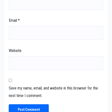
Email
*
Website
Save my name, email, and website in this browser for the
next time I comment.