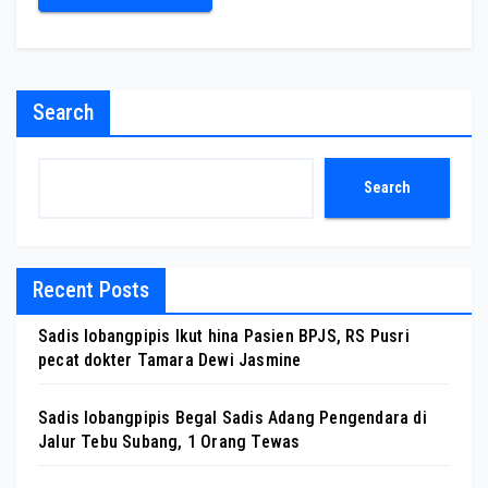
Search
Search
Recent Posts
Sadis lobangpipis Ikut hina Pasien BPJS, RS Pusri
pecat dokter Tamara Dewi Jasmine
Sadis lobangpipis Begal Sadis Adang Pengendara di
Jalur Tebu Subang, 1 Orang Tewas