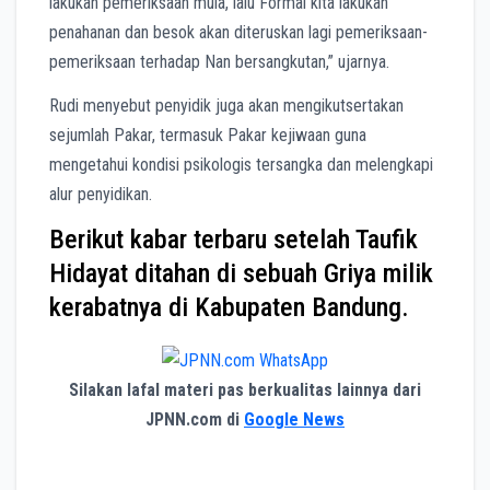
lakukan pemeriksaan mula, lalu Formal kita lakukan
penahanan dan besok akan diteruskan lagi pemeriksaan-
pemeriksaan terhadap Nan bersangkutan,” ujarnya.
Rudi menyebut penyidik juga akan mengikutsertakan
sejumlah Pakar, termasuk Pakar kejiwaan guna
mengetahui kondisi psikologis tersangka dan melengkapi
alur penyidikan.
Berikut kabar terbaru setelah Taufik
Hidayat ditahan di sebuah Griya milik
kerabatnya di Kabupaten Bandung.
Silakan lafal materi pas berkualitas lainnya dari
JPNN.com di
Google News