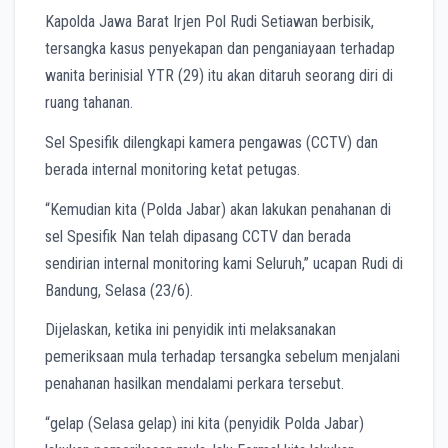
Kapolda Jawa Barat Irjen Pol Rudi Setiawan berbisik,
tersangka kasus penyekapan dan penganiayaan terhadap
wanita berinisial YTR (29) itu akan ditaruh seorang diri di
ruang tahanan.
Sel Spesifik dilengkapi kamera pengawas (CCTV) dan
berada internal monitoring ketat petugas.
“Kemudian kita (Polda Jabar) akan lakukan penahanan di
sel Spesifik Nan telah dipasang CCTV dan berada
sendirian internal monitoring kami Seluruh,” ucapan Rudi di
Bandung, Selasa (23/6).
Dijelaskan, ketika ini penyidik inti melaksanakan
pemeriksaan mula terhadap tersangka sebelum menjalani
penahanan hasilkan mendalami perkara tersebut.
“gelap (Selasa gelap) ini kita (penyidik Polda Jabar)