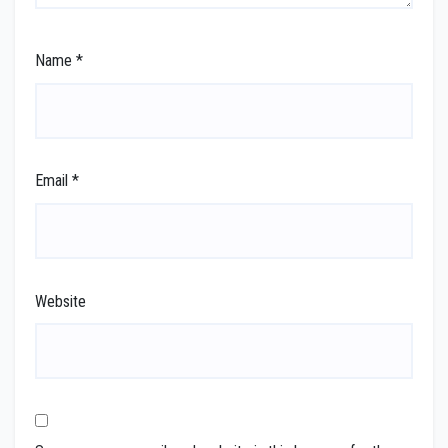
Name
*
Email
*
Website