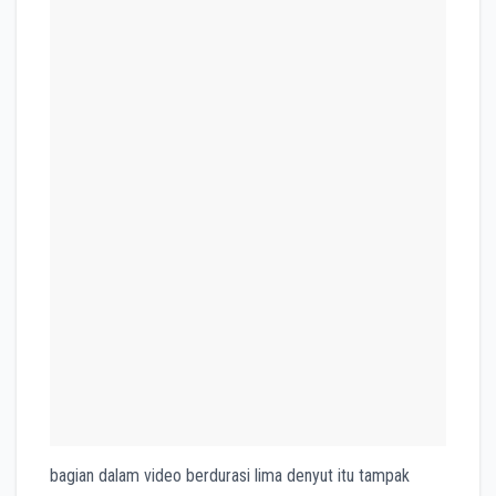
bagian dalam video berdurasi lima denyut itu tampak