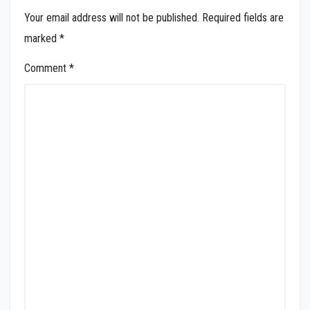
Your email address will not be published.
Required fields are
marked
*
Comment
*