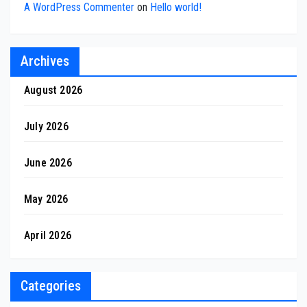
A WordPress Commenter
on
Hello world!
Archives
August 2026
July 2026
June 2026
May 2026
April 2026
Categories