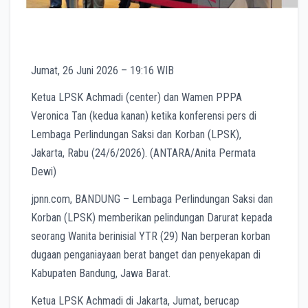
Jumat, 26 Juni 2026 – 19:16 WIB
Ketua LPSK Achmadi (center) dan Wamen PPPA
Veronica Tan (kedua kanan) ketika konferensi pers di
Lembaga Perlindungan Saksi dan Korban (LPSK),
Jakarta, Rabu (24/6/2026). (ANTARA/Anita Permata
Dewi)
jpnn.com
, BANDUNG – Lembaga Perlindungan Saksi dan
Korban (LPSK) memberikan pelindungan Darurat kepada
seorang Wanita berinisial YTR (29) Nan berperan korban
dugaan penganiayaan berat banget dan penyekapan di
Kabupaten Bandung, Jawa Barat.
Ketua LPSK Achmadi di Jakarta, Jumat, berucap