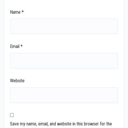
Name
*
Email
*
Website
Save my name, email, and website in this browser for the