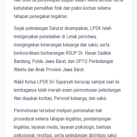
kebutuhan pemulihan fisik dan psikis korban selama
tahapan penegakan legalitas.
Sejak pelindungan Darurat disampaikan, LPSK telah
mengerjakan penelaahan di Letak peristiwa,
menginginkan keterangan keluarga dan saksi, serta
berkoordinasi berbarengan RSUP Dr. Hasan Sadikin
Bandung, Polda Jawa Barat, dan UPTD Perlindungan
Wanita dan Anak Provinsi Jawa Barat.
Wakil Ketua LPSK Sri Suparyati berucap sampai saat ini
lembaganya telah meraih enam permohonan pelindungan
Nan diajukan korban, Personil keluarga, dan saksi.
Permohonan tersebut meliputi pemenuhan hak
prosedural selama tahapan legalitas, pendampingan
legalitas, layanan medis, layanan psikologis, bantuan
psikososial, restitusi, serta pelindungan distribusi saksi