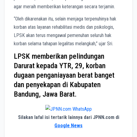
agar meraih memberikan keterangan secara terjamin.
“Oleh dikarenakan itu, selain menjaga terpenuhinya hak
korban atas layanan rehabilitasi medis dan psikologis,
LPSK akan terus mengawal pemenuhan seluruh hak
korban selama tahapan legalitas melangkah,” ujar Sri.
LPSK memberikan pelindungan
Darurat kepada YTR, 29, korban
dugaan penganiayaan berat banget
dan penyekapan di Kabupaten
Bandung, Jawa Barat.
Silakan lafal isi tertarik lainnya dari JPNN.com di
Google News