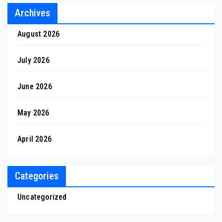
Archives
August 2026
July 2026
June 2026
May 2026
April 2026
Categories
Uncategorized