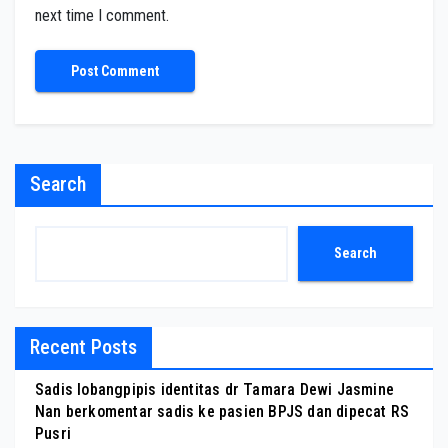
next time I comment.
Search
Search
Recent Posts
Sadis lobangpipis identitas dr Tamara Dewi Jasmine
Nan berkomentar sadis ke pasien BPJS dan dipecat RS
Pusri