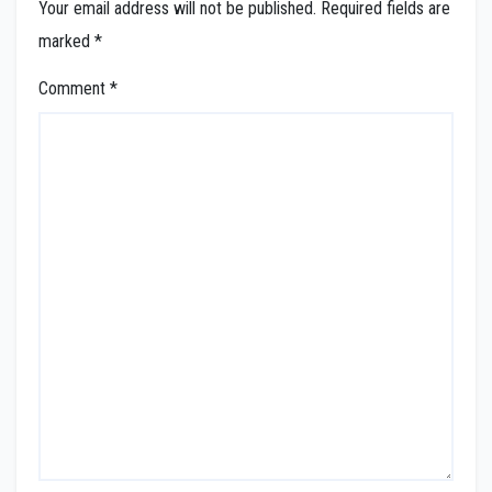
Your email address will not be published.
Required fields are
marked
*
Comment
*