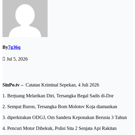
By
7g36q
Jul 5, 2026
SinPo.tv –
Catatan Kriminal Sepekan, 4 Juli 2026
1. Berjuang Melarikan Diri, Tersangka Begal Sadis di-Dor
2. Sempat Buron, Tersangka Bom Molotov Koja diamankan
3. diperkirakan ODGJ, Om Sandera Keponakan Berusia 3 Tahun
4. Pencuri Motor Dibekuk, Polisi Sita 2 Senjata Api Rakitan