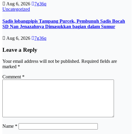
Aug 6, 2026
7g36q
Uncategorized
Sadis lobangpipis Tampang Purcek, Pembunuh Sadis Bocah
SD Nan Jenazahnya Dimasukkan bagian dalam Sumur
Aug 6, 2026
7g36q
Leave a Reply
Your email address will not be published.
Required fields are
marked
*
Comment
*
Name
*