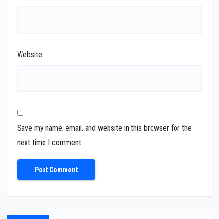
Website
Save my name, email, and website in this browser for the
next time I comment.