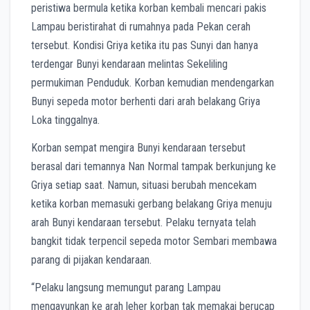
peristiwa bermula ketika korban kembali mencari pakis
Lampau beristirahat di rumahnya pada Pekan cerah
tersebut. Kondisi Griya ketika itu pas Sunyi dan hanya
terdengar Bunyi kendaraan melintas Sekeliling
permukiman Penduduk. Korban kemudian mendengarkan
Bunyi sepeda motor berhenti dari arah belakang Griya
Loka tinggalnya.
Korban sempat mengira Bunyi kendaraan tersebut
berasal dari temannya Nan Normal tampak berkunjung ke
Griya setiap saat. Namun, situasi berubah mencekam
ketika korban memasuki gerbang belakang Griya menuju
arah Bunyi kendaraan tersebut. Pelaku ternyata telah
bangkit tidak terpencil sepeda motor Sembari membawa
parang di pijakan kendaraan.
“Pelaku langsung memungut parang Lampau
mengayunkan ke arah leher korban tak memakai berucap