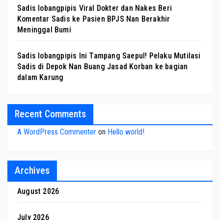
Sadis lobangpipis Viral Dokter dan Nakes Beri
Komentar Sadis ke Pasien BPJS Nan Berakhir
Meninggal Bumi
Sadis lobangpipis Ini Tampang Saepul! Pelaku Mutilasi
Sadis di Depok Nan Buang Jasad Korban ke bagian
dalam Karung
Recent Comments
A WordPress Commenter
on
Hello world!
Archives
August 2026
July 2026