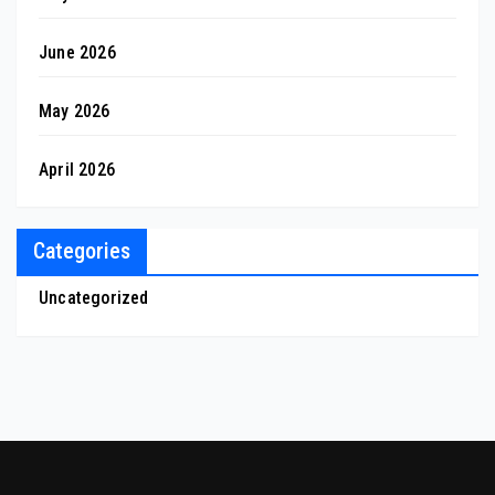
June 2026
May 2026
April 2026
Categories
Uncategorized