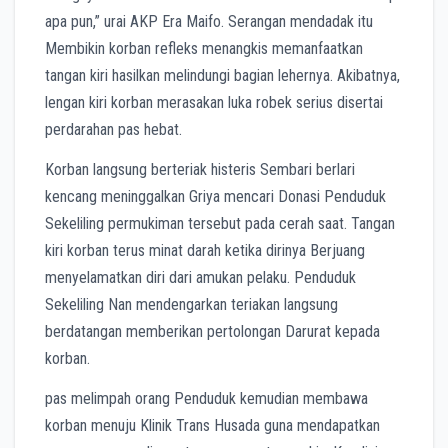
apa pun,” urai AKP Era Maifo. Serangan mendadak itu
Membikin korban refleks menangkis memanfaatkan
tangan kiri hasilkan melindungi bagian lehernya. Akibatnya,
lengan kiri korban merasakan luka robek serius disertai
perdarahan pas hebat.
Korban langsung berteriak histeris Sembari berlari
kencang meninggalkan Griya mencari Donasi Penduduk
Sekeliling permukiman tersebut pada cerah saat. Tangan
kiri korban terus minat darah ketika dirinya Berjuang
menyelamatkan diri dari amukan pelaku. Penduduk
Sekeliling Nan mendengarkan teriakan langsung
berdatangan memberikan pertolongan Darurat kepada
korban.
pas melimpah orang Penduduk kemudian membawa
korban menuju Klinik Trans Husada guna mendapatkan