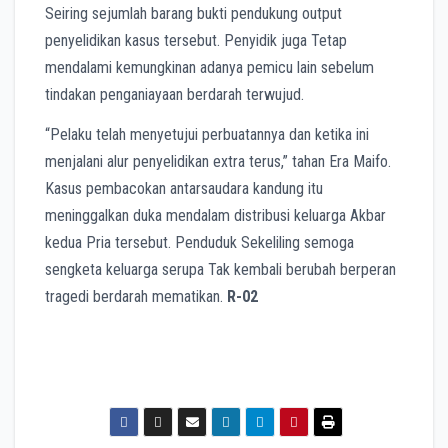
Seiring sejumlah barang bukti pendukung output
penyelidikan kasus tersebut. Penyidik juga Tetap
mendalami kemungkinan adanya pemicu lain sebelum
tindakan penganiayaan berdarah terwujud.
“Pelaku telah menyetujui perbuatannya dan ketika ini
menjalani alur penyelidikan extra terus,” tahan Era Maifo.
Kasus pembacokan antarsaudara kandung itu
meninggalkan duka mendalam distribusi keluarga Akbar
kedua Pria tersebut. Penduduk Sekeliling semoga
sengketa keluarga serupa Tak kembali berubah berperan
tragedi berdarah mematikan.
R-02