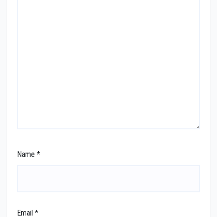
Name
*
Email
*