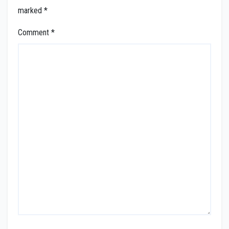
marked
*
Comment
*