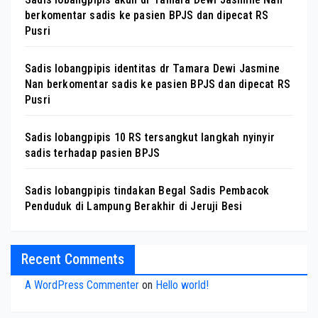
berkomentar sadis ke pasien BPJS dan dipecat RS
Pusri
Sadis lobangpipis identitas dr Tamara Dewi Jasmine
Nan berkomentar sadis ke pasien BPJS dan dipecat RS
Pusri
Sadis lobangpipis 10 RS tersangkut langkah nyinyir
sadis terhadap pasien BPJS
Sadis lobangpipis tindakan Begal Sadis Pembacok
Penduduk di Lampung Berakhir di Jeruji Besi
Recent Comments
A WordPress Commenter
on
Hello world!