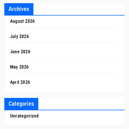
Archives
August 2026
July 2026
June 2026
May 2026
April 2026
Categories
Uncategorized