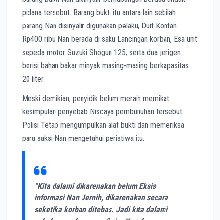
pidana tersebut. Barang bukti itu antara lain sebilah
parang Nan disinyalir digunakan pelaku, Duit Kontan
Rp400 ribu Nan berada di saku Lancingan korban, Esa unit
sepeda motor Suzuki Shogun 125, serta dua jerigen
berisi bahan bakar minyak masing-masing berkapasitas
20 liter.
Meski demikian, penyidik belum meraih memikat
kesimpulan penyebab Niscaya pembunuhan tersebut.
Polisi Tetap mengumpulkan alat bukti dan memeriksa
para saksi Nan mengetahui peristiwa itu.
“Kita dalami dikarenakan belum Eksis
informasi Nan Jernih, dikarenakan secara
seketika korban ditebas. Jadi kita dalami