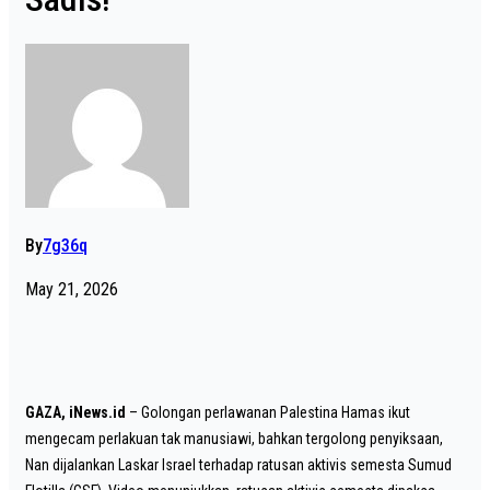
By
7g36q
May 21, 2026
GAZA, iNews.id
– Golongan perlawanan Palestina Hamas ikut
mengecam perlakuan tak manusiawi, bahkan tergolong penyiksaan,
Nan dijalankan Laskar Israel terhadap ratusan aktivis semesta Sumud