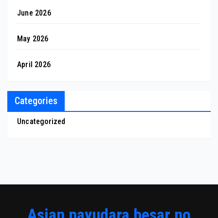
June 2026
May 2026
April 2026
Categories
Uncategorized
Asian payudara besar no