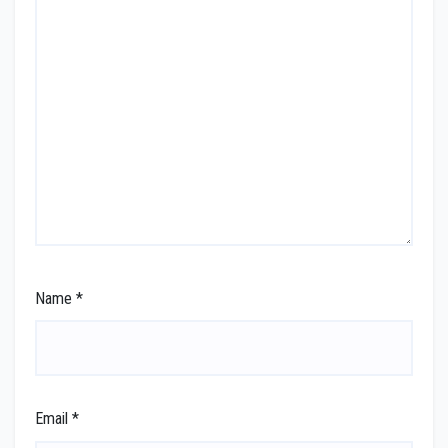
Name
*
Email
*