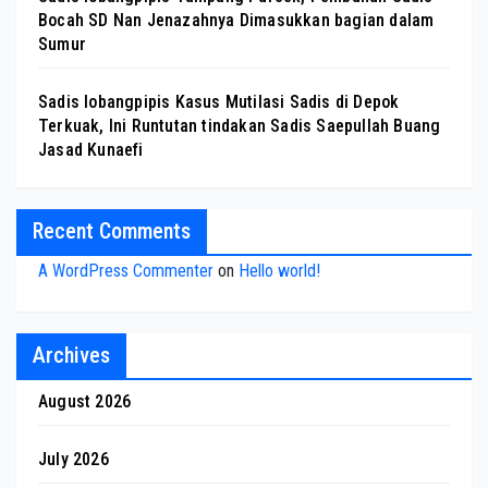
Bocah SD Nan Jenazahnya Dimasukkan bagian dalam
Sumur
Sadis lobangpipis Kasus Mutilasi Sadis di Depok
Terkuak, Ini Runtutan tindakan Sadis Saepullah Buang
Jasad Kunaefi
Recent Comments
A WordPress Commenter
on
Hello world!
Archives
August 2026
July 2026