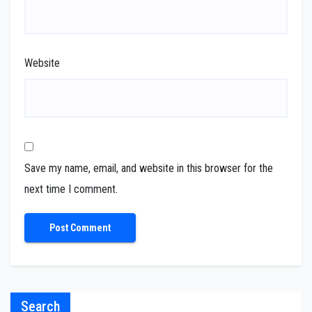
Website
Save my name, email, and website in this browser for the
next time I comment.
Search