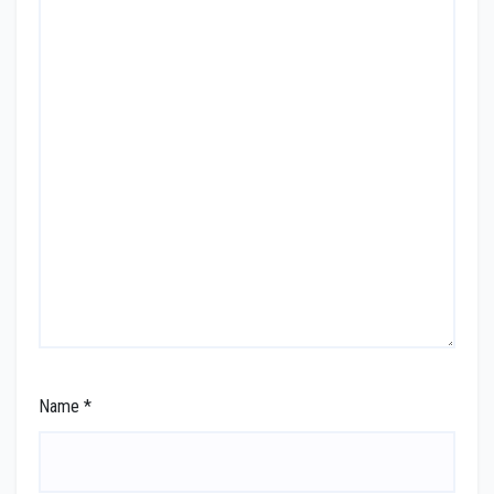
Name
*