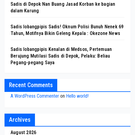
Sadis di Depok Nan Buang Jasad Korban ke bagian
dalam Karung
Sadis lobangpipis Sadis! Oknum Polisi Bunuh Nenek 69
Tahun, Motifnya Bikin Geleng Kepala : Okezone News
Sadis lobangpipis Kenalan di Medsos, Pertemuan
Berujung Mutilasi Sadis di Depok, Pelaku: Beliau
Pegang-pegang Saya
Recent Comments
A WordPress Commenter
on
Hello world!
Archives
August 2026