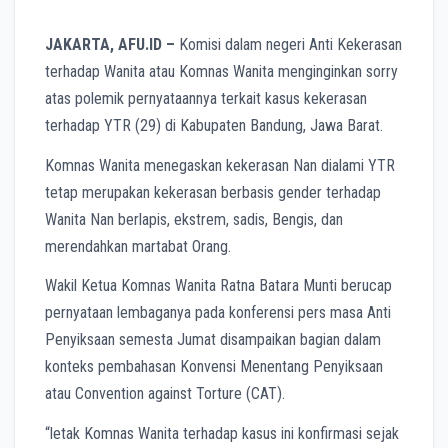
JAKARTA,
AFU.ID
–
Komisi dalam negeri Anti Kekerasan
terhadap Wanita atau Komnas Wanita menginginkan sorry
atas polemik pernyataannya terkait kasus kekerasan
terhadap YTR (29) di Kabupaten Bandung, Jawa Barat.
Komnas Wanita menegaskan kekerasan Nan dialami YTR
tetap merupakan kekerasan berbasis gender terhadap
Wanita Nan berlapis, ekstrem, sadis, Bengis, dan
merendahkan martabat Orang.
Wakil Ketua Komnas Wanita Ratna Batara Munti berucap
pernyataan lembaganya pada konferensi pers masa Anti
Penyiksaan semesta Jumat disampaikan bagian dalam
konteks pembahasan Konvensi Menentang Penyiksaan
atau Convention against Torture (CAT).
“letak Komnas Wanita terhadap kasus ini konfirmasi sejak