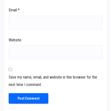
Email
*
Website
Save my name, email, and website in this browser for the
next time I comment.