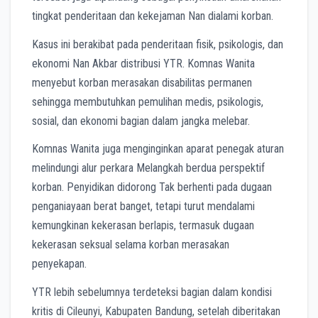
tingkat penderitaan dan kekejaman Nan dialami korban.
Kasus ini berakibat pada penderitaan fisik, psikologis, dan
ekonomi Nan Akbar distribusi YTR. Komnas Wanita
menyebut korban merasakan disabilitas permanen
sehingga membutuhkan pemulihan medis, psikologis,
sosial, dan ekonomi bagian dalam jangka melebar.
Komnas Wanita juga menginginkan aparat penegak aturan
melindungi alur perkara Melangkah berdua perspektif
korban. Penyidikan didorong Tak berhenti pada dugaan
penganiayaan berat banget, tetapi turut mendalami
kemungkinan kekerasan berlapis, termasuk dugaan
kekerasan seksual selama korban merasakan
penyekapan.
YTR lebih sebelumnya terdeteksi bagian dalam kondisi
kritis di Cileunyi, Kabupaten Bandung, setelah diberitakan