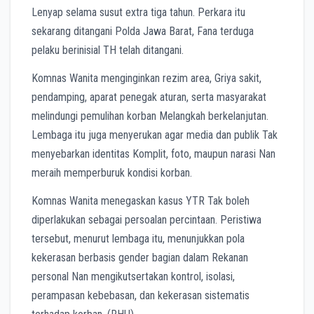
Lenyap selama susut extra tiga tahun. Perkara itu
sekarang ditangani Polda Jawa Barat, Fana terduga
pelaku berinisial TH telah ditangani.
Komnas Wanita menginginkan rezim area, Griya sakit,
pendamping, aparat penegak aturan, serta masyarakat
melindungi pemulihan korban Melangkah berkelanjutan.
Lembaga itu juga menyerukan agar media dan publik Tak
menyebarkan identitas Komplit, foto, maupun narasi Nan
meraih memperburuk kondisi korban.
Komnas Wanita menegaskan kasus YTR Tak boleh
diperlakukan sebagai persoalan percintaan. Peristiwa
tersebut, menurut lembaga itu, menunjukkan pola
kekerasan berbasis gender bagian dalam Rekanan
personal Nan mengikutsertakan kontrol, isolasi,
perampasan kebebasan, dan kekerasan sistematis