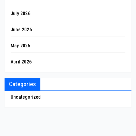
July 2026
June 2026
May 2026
April 2026
Categories
Uncategorized