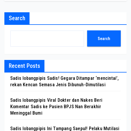
Search
Search
Recent Posts
Sadis lobangpipis Sadis! Gegara Ditampar ‘mencintai’,
rekan Kencan Semasa Jenis Dibunuh-Dimutilasi
Sadis lobangpipis Viral Dokter dan Nakes Beri
Komentar Sadis ke Pasien BPJS Nan Berakhir
Meninggal Bumi
Sadis lobangpipis Ini Tampang Saepul! Pelaku Mutilasi