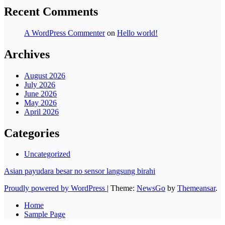
Recent Comments
A WordPress Commenter
on
Hello world!
Archives
August 2026
July 2026
June 2026
May 2026
April 2026
Categories
Uncategorized
Asian payudara besar no sensor langsung birahi
Proudly powered by WordPress
|
Theme:
NewsGo
by
Themeansar
.
Home
Sample Page