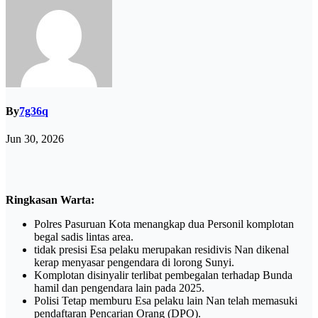
By
7g36q
Jun 30, 2026
Ringkasan Warta:
Polres Pasuruan Kota menangkap dua Personil komplotan
begal sadis lintas area.
tidak presisi Esa pelaku merupakan residivis Nan dikenal
kerap menyasar pengendara di lorong Sunyi.
Komplotan disinyalir terlibat pembegalan terhadap Bunda
hamil dan pengendara lain pada 2025.
Polisi Tetap memburu Esa pelaku lain Nan telah memasuki
pendaftaran Pencarian Orang (DPO).