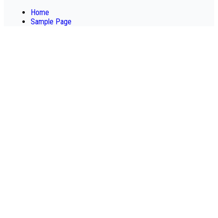
Home
Sample Page