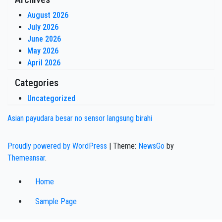
August 2026
July 2026
June 2026
May 2026
April 2026
Categories
Uncategorized
Asian payudara besar no sensor langsung birahi
Proudly powered by WordPress
|
Theme:
NewsGo
by
Themeansar
.
Home
Sample Page