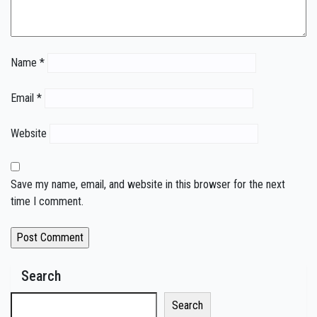
Name
*
Email
*
Website
Save my name, email, and website in this browser for the next
time I comment.
Search
Search