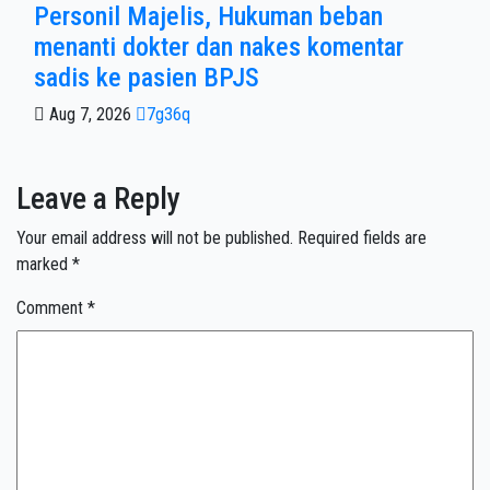
Personil Majelis, Hukuman beban
menanti dokter dan nakes komentar
sadis ke pasien BPJS
Aug 7, 2026
7g36q
Leave a Reply
Your email address will not be published.
Required fields are
marked
*
Comment
*