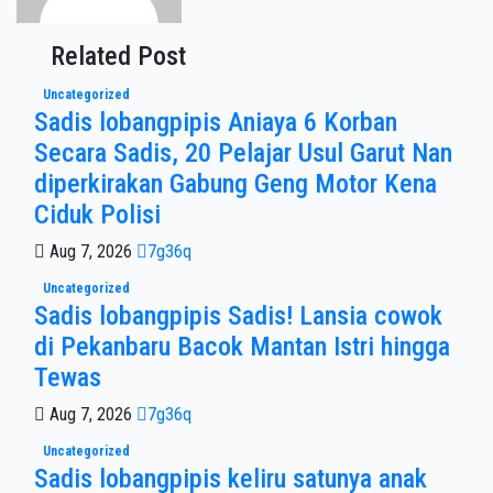
Related Post
Uncategorized
Sadis lobangpipis Aniaya 6 Korban
Secara Sadis, 20 Pelajar Usul Garut Nan
diperkirakan Gabung Geng Motor Kena
Ciduk Polisi
Aug 7, 2026
7g36q
Uncategorized
Sadis lobangpipis Sadis! Lansia cowok
di Pekanbaru Bacok Mantan Istri hingga
Tewas
Aug 7, 2026
7g36q
Uncategorized
Sadis lobangpipis keliru satunya anak