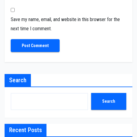
Save my name, email, and website in this browser for the
next time I comment.
Search
Search
Recent Posts