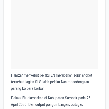
Hamzar menyebut pelaku EN merupakan sopir angkot
tersebut, lagian SLS Ialah pelaku Nan menodongkan
parang ke para korban.
Pelaku EN diamankan di Kabupaten Samosir pada 25
April 2026. Dari output pengembangan, petugas