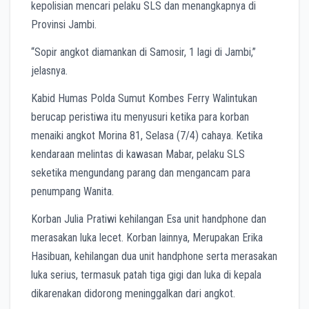
kepolisian mencari pelaku SLS dan menangkapnya di
Provinsi Jambi.
“Sopir angkot diamankan di Samosir, 1 lagi di Jambi,”
jelasnya.
Kabid Humas Polda Sumut Kombes Ferry Walintukan
berucap peristiwa itu menyusuri ketika para korban
menaiki angkot Morina 81, Selasa (7/4) cahaya. Ketika
kendaraan melintas di kawasan Mabar, pelaku SLS
seketika mengundang parang dan mengancam para
penumpang Wanita.
Korban Julia Pratiwi kehilangan Esa unit handphone dan
merasakan luka lecet. Korban lainnya, Merupakan Erika
Hasibuan, kehilangan dua unit handphone serta merasakan
luka serius, termasuk patah tiga gigi dan luka di kepala
dikarenakan didorong meninggalkan dari angkot.