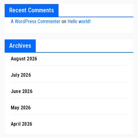
Recent Comments
A WordPress Commenter
on
Hello world!
Archives
August 2026
July 2026
June 2026
May 2026
April 2026