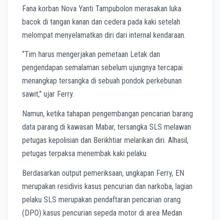
Fana korban Nova Yanti Tampubolon merasakan luka
bacok di tangan kanan dan cedera pada kaki setelah
melompat menyelamatkan diri dari internal kendaraan.
“Tim harus mengerjakan pemetaan Letak dan
pengendapan semalaman sebelum ujungnya tercapai
menangkap tersangka di sebuah pondok perkebunan
sawit,” ujar Ferry.
Namun, ketika tahapan pengembangan pencarian barang
data parang di kawasan Mabar, tersangka SLS melawan
petugas kepolisian dan Berikhtiar melarikan diri. Alhasil,
petugas terpaksa menembak kaki pelaku.
Berdasarkan output pemeriksaan, ungkapan Ferry, EN
merupakan residivis kasus pencurian dan narkoba, lagian
pelaku SLS merupakan pendaftaran pencarian orang
(DPO) kasus pencurian sepeda motor di area Medan