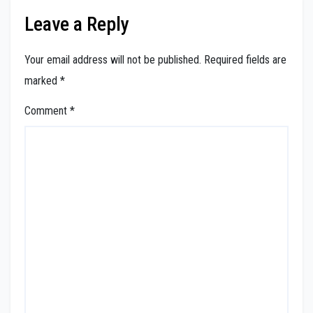
Leave a Reply
Your email address will not be published.
Required fields are
marked
*
Comment
*