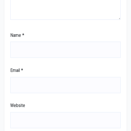
Name
*
Email
*
Website