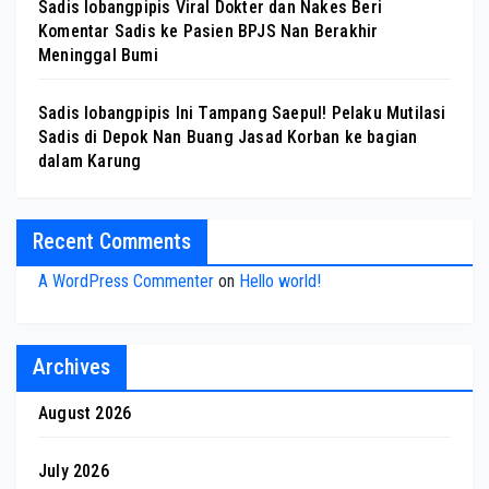
Sadis lobangpipis Viral Dokter dan Nakes Beri
Komentar Sadis ke Pasien BPJS Nan Berakhir
Meninggal Bumi
Sadis lobangpipis Ini Tampang Saepul! Pelaku Mutilasi
Sadis di Depok Nan Buang Jasad Korban ke bagian
dalam Karung
Recent Comments
A WordPress Commenter
on
Hello world!
Archives
August 2026
July 2026