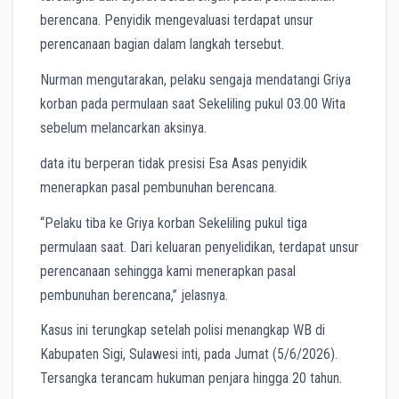
berencana. Penyidik mengevaluasi terdapat unsur
perencanaan bagian dalam langkah tersebut.
Nurman mengutarakan, pelaku sengaja mendatangi Griya
korban pada permulaan saat Sekeliling pukul 03.00 Wita
sebelum melancarkan aksinya.
data itu berperan tidak presisi Esa Asas penyidik
menerapkan pasal pembunuhan berencana.
“Pelaku tiba ke Griya korban Sekeliling pukul tiga
permulaan saat. Dari keluaran penyelidikan, terdapat unsur
perencanaan sehingga kami menerapkan pasal
pembunuhan berencana,” jelasnya.
Kasus ini terungkap setelah polisi menangkap WB di
Kabupaten Sigi, Sulawesi inti, pada Jumat (5/6/2026).
Tersangka terancam hukuman penjara hingga 20 tahun.