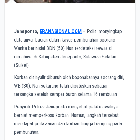
Jeneponto,
ERANASIONAL.COM
– Polisi menyingkap
data anyar bagian dalam kasus pembunuhan seorang
Wanita berinisial BDN (50) Nan terdeteksi tewas di
rumahnya di Kabupaten Jeneponto, Sulawesi Selatan
(Sulsel).
Korban disinyalir dibunuh oleh keponakannya seorang diri,
WB (30), Nan sekarang telah diputuskan sebagai
tersangka setelah sempat buron selama 16 rembulan.
Penyidik Polres Jeneponto menyebut pelaku awalnya
berniat memperkosa korban. Namun, langkah tersebut
mendapat perlawanan dari korban hingga berujung pada
pembunuhan.