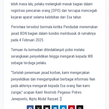
lebih masa lalu, pelaku melangkah masuk bagian dalam
registrasi pencarian orang (DPO) dan tercapai mencegah
kejaran aparat selama kelebihan dari Esa tahun.
Peristiwa tersebut bermula ketika Penduduk menemukan
jasad BDN bagian dalam kondisi membusuk di rumahnya
pada 4 Februari 2025.
Temuan itu kemudian ditindaklanjuti polisi melalui
serangkaian penyelidikan hingga mengarah kepada WB
sebagai terduga pelaku.
“Setelah penemuan jasad korban, kami mengerjakan
penyelidikan dan mengumpulkan berbagai informasi Nan
pada akhirnya mengarah kepada Esa orang Nan kami
curigai,” ucapan Kanit Resmob Pegasus Polres
Jeneponto, Aiptu Abdul Rasyad. []