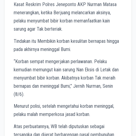
Kasat Reskrim Polres Jeneponto AKP Nurman Matasa
menerangkan, ketika Berjuang melancarkan aksinya,
pelaku menyumbat bibir korban memanfaatkan kain
sarung agar Tak berteriak.
Tindakan itu Membikin korban kesulitan bernapas hingga
pada akhirnya meninggal Bumi.
“Korban sempat mengerjakan perlawanan. Pelaku
kemudian memungut kain sarung Nan Eksis di Letak dan
menyumbat bibir korban. Akibatnya korban Tak meraih
bernapas dan meninggal Bumi,” Jernih Nurman, Senin
(8/6).
Menurut polisi, setelah mengetahui korban meninggal,
pelaku malah memperkosa jasad korban.
Atas perbuatannya, WB telah diputuskan sebagai
tersangka dan dijerat berbarengan pasal pembunuhan