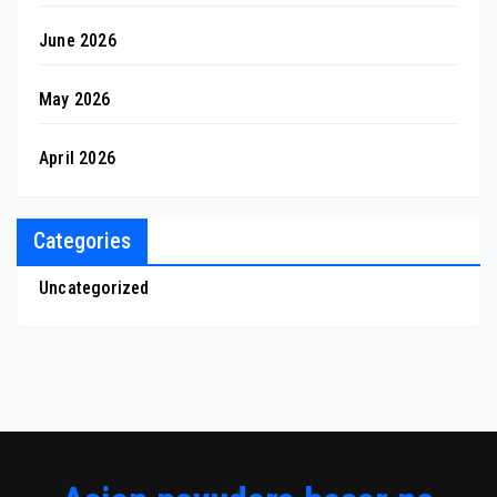
June 2026
May 2026
April 2026
Categories
Uncategorized