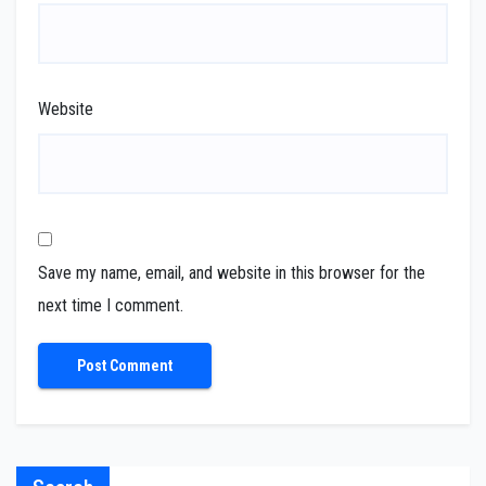
Website
Save my name, email, and website in this browser for the
next time I comment.