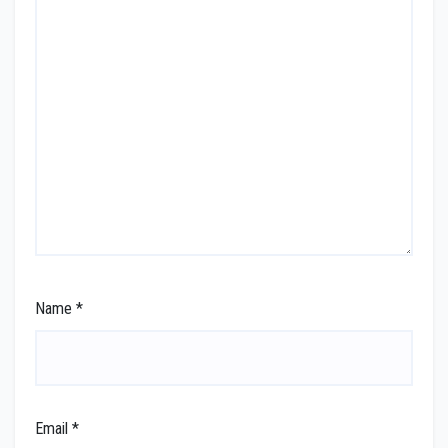
Name
*
Email
*